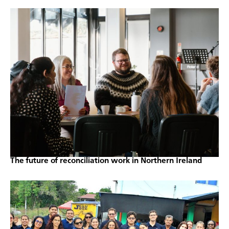
The future of reconciliation work in Northern Ireland