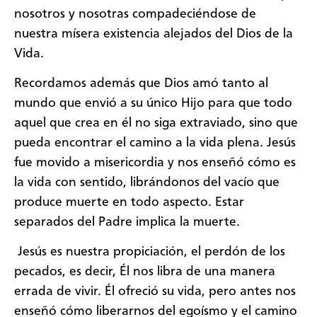
nosotros y nosotras compadeciéndose de
nuestra mísera existencia alejados del Dios de la
Vida.
Recordamos además que Dios amó tanto al
mundo que envió a su único Hijo para que todo
aquel que crea en él no siga extraviado, sino que
pueda encontrar el camino a la vida plena. Jesús
fue movido a misericordia y nos enseñó cómo es
la vida con sentido, librándonos del vacío que
produce muerte en todo aspecto. Estar
separados del Padre implica la muerte.
Jesús es nuestra propiciación, el perdón de los
pecados, es decir, Él nos libra de una manera
errada de vivir. Él ofreció su vida, pero antes nos
enseñó cómo liberarnos del egoísmo y el camino