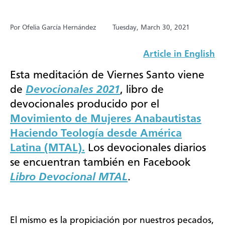
Por Ofelia García Hernández
Tuesday, March 30, 2021
Article in English
Esta meditación de Viernes Santo viene
de
Devocionales 2021
, libro de
devocionales producido por el
Movimiento de Mujeres Anabautistas
Haciendo Teología desde América
Latina (MTAL).
Los devocionales diarios
se encuentran también en Facebook
Libro Devocional MTAL
.
El mismo es la propiciación por nuestros pecados,