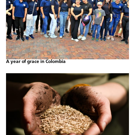
A year of grace in Colombia