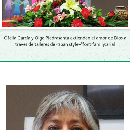
​Ofelia García y Olga Piedrasanta extienden el amor de Dios a
través de talleres de <span style="font-family:arial