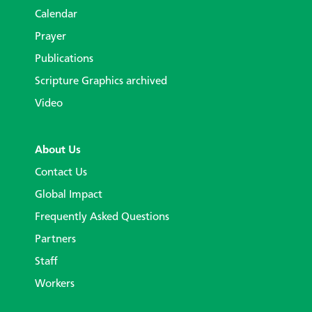
Calendar
Prayer
Publications
Scripture Graphics archived
Video
About Us
Contact Us
Global Impact
Frequently Asked Questions
Partners
Staff
Workers