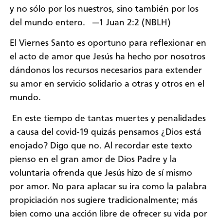
y no sólo por los nuestros, sino también por los
del mundo entero. —1 Juan 2:2 (NBLH)
El Viernes Santo es oportuno para reflexionar en
el acto de amor que Jesús ha hecho por nosotros
dándonos los recursos necesarios para extender
su amor en servicio solidario a otras y otros en el
mundo.
En este tiempo de tantas muertes y penalidades
a causa del covid-19 quizás pensamos ¿Dios está
enojado? Digo que no. Al recordar este texto
pienso en el gran amor de Dios Padre y la
voluntaria ofrenda que Jesús hizo de sí mismo
por amor. No para aplacar su ira como la palabra
propiciación nos sugiere tradicionalmente; más
bien como una acción libre de ofrecer su vida por