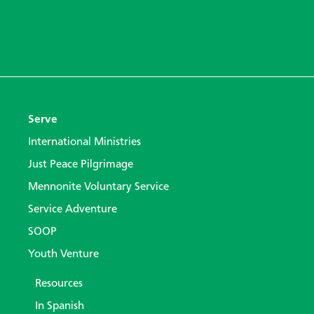
Serve
International Ministries
Just Peace Pilgrimage
Mennonite Voluntary Service
Service Adventure
SOOP
Youth Venture
Resources
In Spanish