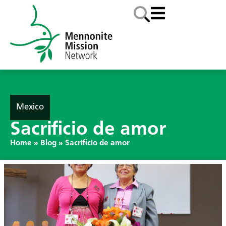
Mexico
Sacrificio de amor
Home
»
Blog
»
Sacrificio de amor