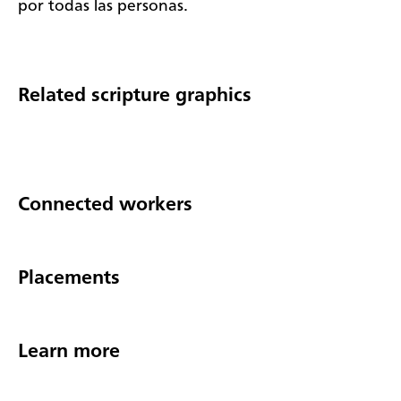
por todas las personas.
Related scripture graphics
Connected workers
Placements
Learn more