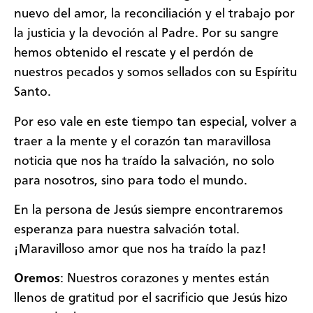
nuevo del amor, la reconciliación y el trabajo por
la justicia y la devoción al Padre. Por su sangre
hemos obtenido el rescate y el perdón de
nuestros pecados y somos sellados con su Espíritu
Santo.
Por eso vale en este tiempo tan especial, volver a
traer a la mente y el corazón tan maravillosa
noticia que nos ha traído la salvación, no solo
para nosotros, sino para todo el mundo.
En la persona de Jesús siempre encontraremos
esperanza para nuestra salvación total.
¡Maravilloso amor que nos ha traído la paz!
Oremos
: Nuestros corazones y mentes están
llenos de gratitud por el sacrificio que Jesús hizo