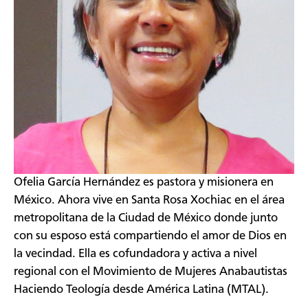
​Ofelia García Hernández es pastora y misionera en
México. Ahora vive en Santa Rosa Xochiac en el área
metropolitana de la Ciudad de México donde junto
con su esposo está compartiendo el amor de Dios en
la vecindad. Ella es cofundadora y activa a nivel
regional con el Movimiento de Mujeres Anabautistas
Haciendo Teología desde América Latina (MTAL).