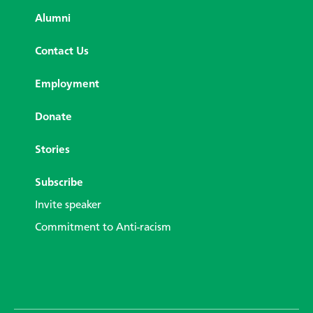
Alumni
Contact Us
Employment
Donate
Stories
Subscribe
Invite speaker
Commitment to Anti-racism