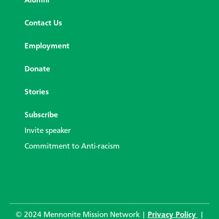
Alumni
Contact Us
Employment
Donate
Stories
Subscribe
Invite speaker
Commitment to Anti-racism
© 2024 Mennonite Mission Network |
Privacy Policy
|