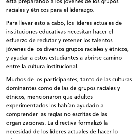
está preparando a los jóvenes de los grupos
raciales y étnicos para el liderazgo.
Para llevar esto a cabo, los líderes actuales de
instituciones educativas necesitan hacer el
esfuerzo de reclutar y retener los talentos
jóvenes de los diversos grupos raciales y étnicos,
y ayudar a estos estudiantes a abrirse camino
entre la cultura institucional.
Muchos de los participantes, tanto de las culturas
dominantes como de las de grupos raciales y
étnicos, mencionaron que adultos
experimentados los habían ayudado a
comprender las reglas no escritas de las
organizaciones. La directiva formalizó la
necesidad de los líderes actuales de hacer lo