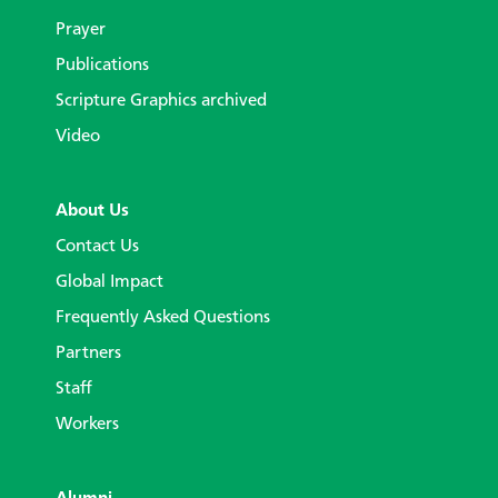
Prayer
Publications
Scripture Graphics archived
Video
About Us
Contact Us
Global Impact
Frequently Asked Questions
Partners
Staff
Workers