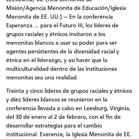
Misión/Agencia Menonita de Educación/Iglesia
Menonita de EE. UU.) — En la conferencia
Esperanza … para el Futuro III, los líderes de
grupos raciales y étnicos invitaron a los
menonitas blancos a usar su poder para ser
agentes persistentes de la diversidad racial y
étnica en el liderazgo, y así hacer que la
multiculturalidad dentro de las instituciones
menonitas sea una realidad.
Treinta y cinco líderes de grupos raciales y étnicos
y diez líderes blancos se reunieron en la
conferencia llevada a cabo en Leesburg, Virginia,
del 30 de enero al 2 de febrero, con el fin de
desarrollar estrategias para el cambio
institucional. Everence, la Iglesia Menonita de EE.