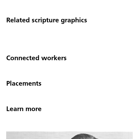
Related scripture graphics
Connected workers
Placements
Learn more