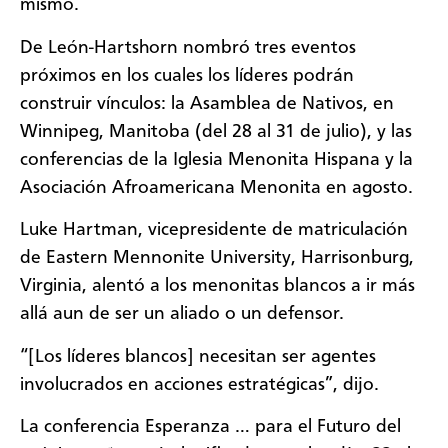
mismo.
De León-Hartshorn nombró tres eventos
próximos en los cuales los líderes podrán
construir vínculos: la Asamblea de Nativos, en
Winnipeg, Manitoba (del 28 al 31 de julio), y las
conferencias de la
Iglesia Menonita Hispana
y la
Asociación Afroamericana Menonita en agosto.
Luke Hartman, vicepresidente de matriculación
de Eastern Mennonite University, Harrisonburg,
Virginia, alentó a los menonitas blancos a ir más
allá aun de ser un aliado o un defensor.
“[Los líderes blancos] necesitan ser agentes
involucrados en acciones estratégicas”, dijo.
La conferencia Esperanza … para el Futuro del