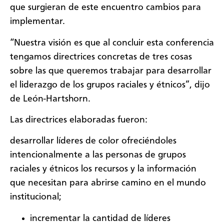
que surgieran de este encuentro cambios para
implementar.
“Nuestra visión es que al concluir esta conferencia
tengamos directrices concretas de tres cosas
sobre las que queremos trabajar para desarrollar
el liderazgo de los grupos raciales y étnicos”, dijo
de León-Hartshorn.
Las directrices elaboradas fueron:
desarrollar líderes de color ofreciéndoles
intencionalmente a las personas de grupos
raciales y étnicos los recursos y la información
que necesitan para abrirse camino en el mundo
institucional;
incrementar la cantidad de líderes