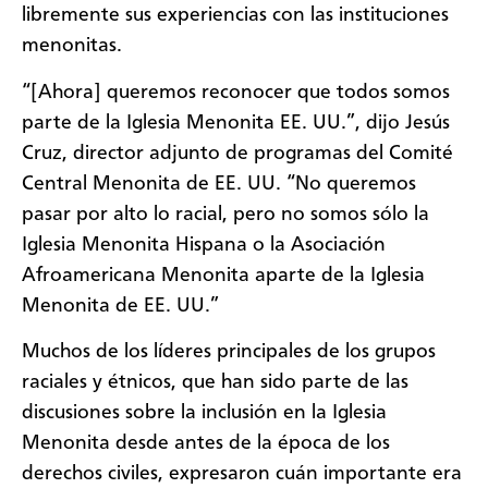
libremente sus experiencias con las instituciones
menonitas.
“[Ahora] queremos reconocer que todos somos
parte de la Iglesia Menonita EE. UU.”, dijo Jesús
Cruz, director adjunto de programas del Comité
Central Menonita de EE. UU. “No queremos
pasar por alto lo racial, pero no somos sólo la
Iglesia Menonita Hispana
o la Asociación
Afroamericana Menonita aparte de la Iglesia
Menonita de EE. UU.”
Muchos de los líderes principales de los grupos
raciales y étnicos, que han sido parte de las
discusiones sobre la inclusión en la Iglesia
Menonita desde antes de la época de los
derechos civiles, expresaron cuán importante era