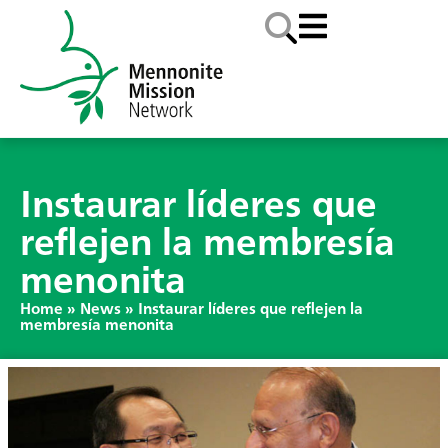
Instaurar líderes que
reflejen la membresía
menonita
Home
»
News
»
Instaurar líderes que reflejen la
membresía menonita