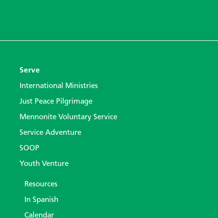
Serve
International Ministries
Just Peace Pilgrimage
Mennonite Voluntary Service
Service Adventure
SOOP
Youth Venture
Resources
In Spanish
Calendar