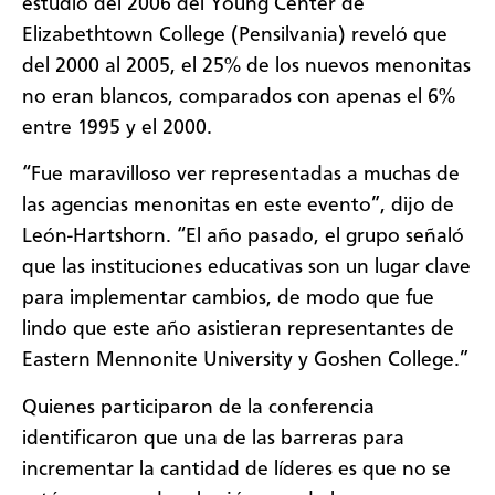
estudio del 2006 del Young Center de
Elizabethtown College (Pensilvania) reveló que
del
2000 al 2005, el 25% de los nuevos menonitas
no eran blancos, comparados con apenas el 6%
entre 1995 y el 2000.
“Fue maravilloso ver representadas a muchas de
las agencias menonitas en este evento”, dijo de
León-Hartshorn. “El año pasado, el grupo señaló
que las instituciones educativas son un lugar clave
para implementar cambios, de modo que fue
lindo que este año asistieran representantes de
Eastern Mennonite University y Goshen College.”
Quienes participaron de la conferencia
identificaron que una de las barreras para
incrementar la cantidad de líderes es que no se