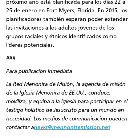
próximo año está planificada para los días 22 al
25 de enero en Fort Myers, Florida. En 2015, los
planificadores también esperan poder extender
las invitaciones a los adultos jóvenes de los
grupos raciales y étnicos identificados como
líderes potenciales.
###
Para publicación inmediata
La Red Menonita de Misión, la agencia de misión
de la Iglesia Menonita de EE.UU., conduce,
moviliza, y equipa a la iglesia para participar en el
testigo holístico de Jesucristo para un mundo en
necesidad. Los medios de communicacion pueden
contactar a
news@mennonitemission.net