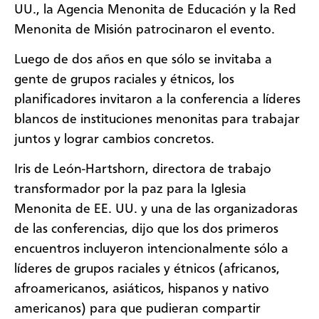
UU., la Agencia Menonita de Educación y la Red
Menonita de Misión patrocinaron el evento.
Luego de dos años en que sólo se invitaba a
gente de grupos raciales y étnicos, los
planificadores invitaron a la conferencia a líderes
blancos de instituciones menonitas para trabajar
juntos y lograr cambios concretos.
Iris de León-Hartshorn, directora de trabajo
transformador por la paz para la Iglesia
Menonita de EE. UU. y una de las organizadoras
de las conferencias, dijo que los dos primeros
encuentros incluyeron intencionalmente sólo a
líderes de grupos raciales y étnicos (africanos,
afroamericanos, asiáticos, hispanos y nativo
americanos) para que pudieran compartir