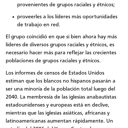
provenientes de grupos raciales y étnicos;
proveerles a los líderes más oportunidades
de trabajo en red.
El grupo coincidió en que si bien ahora hay más
líderes de diversos grupos raciales y étnicos, es
necesario hacer más para reflejar las crecientes
poblaciones de grupos raciales y étnicos.
Los informes de censos de Estados Unidos
estiman que los blancos no hispanos pasarán a
ser una minoría de la población total luego del
2040. La membresía de las iglesias anabautistas
estadounidenses y europeas está en declive,
mientras que las iglesias asiáticas, africanas y
latinoamericanas aumentan rápidamente. Un