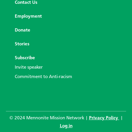
Contact Us
Employment
Donate
Stories
Subscribe
Invite speaker
Commitment to Anti-racism
© 2024 Mennonite Mission Network |
Privacy Policy
|
Log in