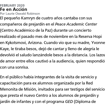
FEBRUARY 2020
Fe en Acción
Por Laurie Oswald Robinson
El pequeño Kamryn de cuatro años cantaba con sus
compañeros de prejardín en el
Peace Academic Center
(Centro Académico de la Paz) durante un concierto
realizado el pasado mes de noviembre en la Reserva Hopi
en Kykotsmovi, Arizona. Cuando vio que su madre, Yvonne
Kaye, le tiraba besos, dejó de cantar y lleno de alegría le
devolvió el saludo lanzándole besos a la distancia. Los lazos
de amor entre ellos cautivó a la audiencia, quien respondió
con una sonrisa.
En el público había integrantes de la visita de servicio y
capacitación para ex alumnos organizada por la Red
Menonita de Misión, invitados para ser testigos del servicio
que presta el nuevo Centro a los alumnos de prejardín y
jardín de infantes y con el programa
GED
(Diploma de