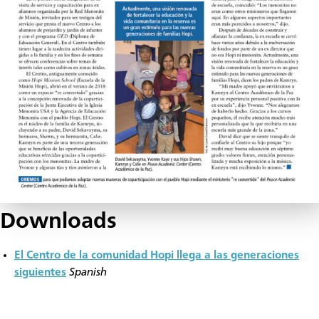
Downloads
El Centro de la comunidad Hopi llega a las generaciones
siguientes
Spanish