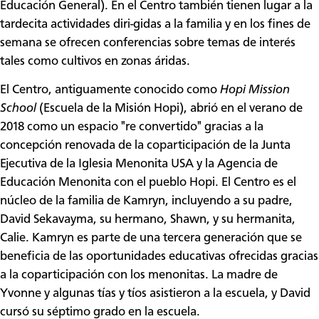
Educación General). En el Centro también tienen lugar a la
tardecita actividades diri-gidas a la familia y en los fines de
semana se ofrecen conferencias sobre temas de interés
tales como cultivos en zonas áridas.
El Centro, antiguamente conocido como
Hopi Mission
School
(Escuela de la Misión Hopi), abrió en el verano de
2018 como un espacio "re convertido" gracias a la
concepción renovada de la coparticipación de la Junta
Ejecutiva de la Iglesia Menonita USA y la Agencia de
Educación Menonita con el pueblo Hopi. El Centro es el
núcleo de la familia de Kamryn, incluyendo a su padre,
David Sekavayma, su hermano, Shawn, y su hermanita,
Calie. Kamryn es parte de una tercera generación que se
beneficia de las oportunidades educativas ofrecidas gracias
a la coparticipación con los menonitas. La madre de
Yvonne y algunas tías y tíos asistieron a la escuela, y David
cursó su séptimo grado en la escuela.