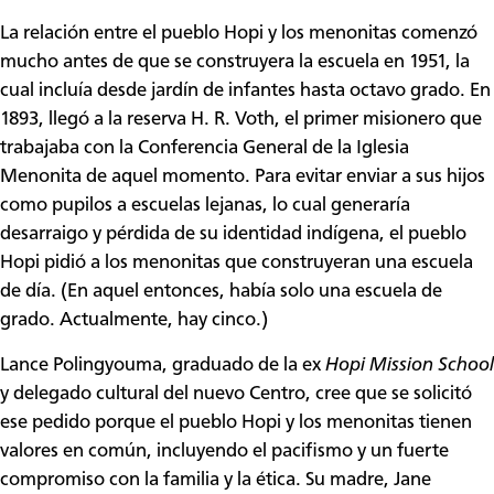
La relación entre el pueblo Hopi y los menonitas comenzó
mucho antes de que se construyera la escuela en 1951, la
cual incluía desde jardín de infantes hasta octavo grado. En
1893, llegó a la reserva H. R. Voth, el primer misionero que
trabajaba con la Conferencia General de la Iglesia
Menonita de aquel momento. Para evitar enviar a sus hijos
como pupilos a escuelas lejanas, lo cual generaría
desarraigo y pérdida de su identidad indígena, el pueblo
Hopi pidió a los menonitas que construyeran una escuela
de día. (En aquel entonces, había solo una escuela de
grado. Actualmente, hay cinco.)
Lance Polingyouma, graduado de la ex
Hopi Mission School
y delegado cultural del nuevo Centro, cree que se solicitó
ese pedido porque el pueblo Hopi y los menonitas tienen
valores en común, incluyendo el pacifismo y un fuerte
compromiso con la familia y la ética. Su madre, Jane