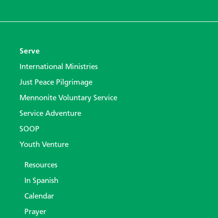
Serve
International Ministries
Just Peace Pilgrimage
Mennonite Voluntary Service
Service Adventure
SOOP
Youth Venture
Resources
In Spanish
Calendar
Prayer