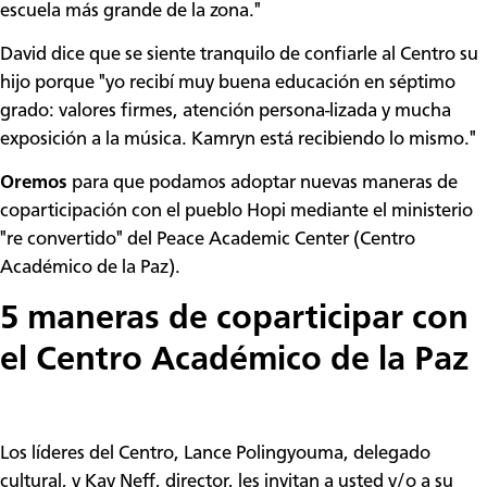
escuela más grande de la zona."
David dice que se siente tranquilo de confiarle al Centro su
hijo porque "yo recibí muy buena educación en séptimo
grado: valores firmes, atención persona-lizada y mucha
exposición a la música. Kamryn está recibiendo lo mismo."
Oremos
para que podamos adoptar nuevas maneras de
coparticipación con el pueblo Hopi mediante el ministerio
"re convertido" del Peace Academic Center (Centro
Académico de la Paz).
5 maneras de coparticipar con
el Centro Académico de la Paz
Los líderes del Centro, Lance Polingyouma, delegado
cultural, y Kay Neff, director, les invitan a usted y/o a su