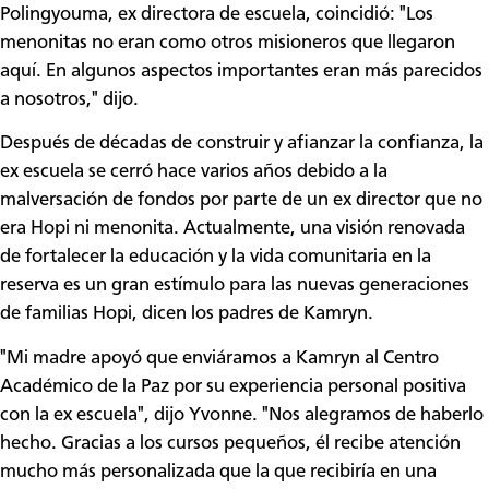
Polingyouma, ex directora de escuela, coincidió: "Los
menonitas no eran como otros misioneros que llegaron
aquí. En algunos aspectos importantes eran más parecidos
a nosotros," dijo.
Después de décadas de construir y afianzar la confianza, la
ex escuela se cerró hace varios años debido a la
malversación de fondos por parte de un ex director que no
era Hopi ni menonita. Actualmente, una visión renovada
de fortalecer la educación y la vida comunitaria en la
reserva es un gran estímulo para las nuevas generaciones
de familias Hopi, dicen los padres de Kamryn.
"Mi madre apoyó que enviáramos a Kamryn al Centro
Académico de la Paz por su experiencia personal positiva
con la ex escuela", dijo Yvonne. "Nos alegramos de haberlo
hecho. Gracias a los cursos pequeños, él recibe atención
mucho más personalizada que la que recibiría en una