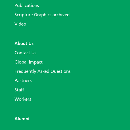
Publications
Scripture Graphics archived
Video
About Us
Contact Us
Global Impact
Frequently Asked Questions
Partners
Staff
Workers
Alumni