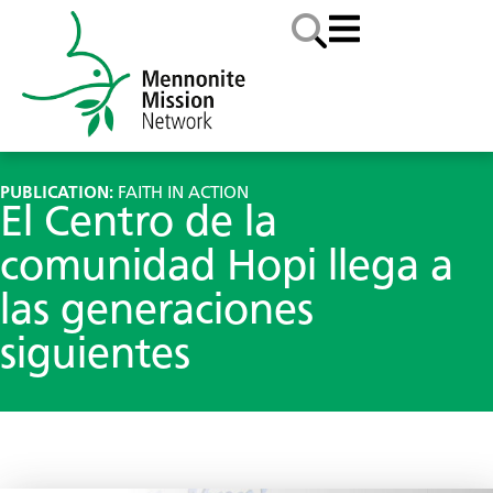
PUBLICATION:
FAITH IN ACTION
El Centro de la
comunidad Hopi llega a
las generaciones
siguientes