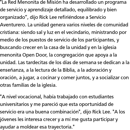
"La Red Menonita de Misión ha desarrollado un programa
de servicio y aprendizaje detallado, equilibrado y bien
organizado”, dijo Rick Lee refiriéndose a Servicio
Aventurero. La unidad genera varios niveles de comunidad
cristiana: siendo sal y luz en el vecindario, ministrando por
medio de los puestos de servicio de los participantes, y
buscando crecer en la casa de la unidad y en la iglesia
menonita Open Door, la congregación que apoya a la
unidad. Las tardecitas de los días de semana se dedican a la
enseñanza, a la lectura de la Biblia, a la adoración y
oración, a jugar, a cocinar y comer juntos, y a socializar con
otras familias de la iglesia.
"A nivel vocacional, había trabajado con estudiantes
universitarios y me pareció que esta oportunidad de
servicio era una buena combinación", dijo Rick Lee. "A los
jóvenes les interesa crecer y a mí me gusta participar y
ayudar a moldear esa trayectoria."