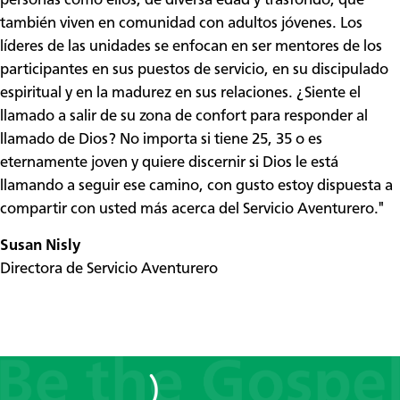
personas como ellos, de diversa edad y trasfondo, que
también viven en comunidad con adultos jóvenes. Los
líderes de las unidades se enfocan en ser mentores de los
participantes en sus puestos de servicio, en su discipulado
espiritual y en la madurez en sus relaciones. ¿Siente el
llamado a salir de su zona de confort para responder al
llamado de Dios? No importa si tiene 25, 35 o es
eternamente joven y quiere discernir si Dios le está
llamando a seguir ese camino, con gusto estoy dispuesta a
compartir con usted más acerca del Servicio Aventurero."
Susan Nisly
Directora de Servicio Aventurero