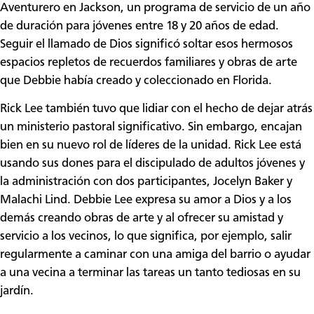
Aventurero en Jackson, un programa de servicio de un año
de duración para jóvenes entre 18 y 20 años de edad.
Seguir el llamado de Dios significó soltar esos hermosos
espacios repletos de recuerdos familiares y obras de arte
que Debbie había creado y coleccionado en Florida.
Rick Lee también tuvo que lidiar con el hecho de dejar atrás
un ministerio pastoral significativo. Sin embargo, encajan
bien en su nuevo rol de líderes de la unidad. Rick Lee está
usando sus dones para el discipulado de adultos jóvenes y
la administración con dos participantes, Jocelyn Baker y
Malachi Lind. Debbie Lee expresa su amor a Dios y a los
demás creando obras de arte y al ofrecer su amistad y
servicio a los vecinos, lo que significa, por ejemplo, salir
regularmente a caminar con una amiga del barrio o ayudar
a una vecina a terminar las tareas un tanto tediosas en su
jardín.