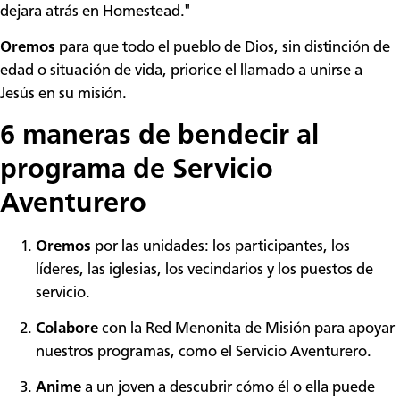
dejara atrás en Homestead."
Oremos
para que todo el pueblo de Dios, sin distinción de
edad o situación de vida, priorice el llamado a unirse a
Jesús en su misión.
6 maneras de bendecir al
programa de Servicio
Aventurero
Oremos
por las unidades: los participantes, los
líderes, las iglesias, los vecindarios y los puestos de
servicio.
Colabore
con la Red Menonita de Misión para apoyar
nuestros programas, como el Servicio Aventurero.
Anime
a un joven a descubrir cómo él o ella puede