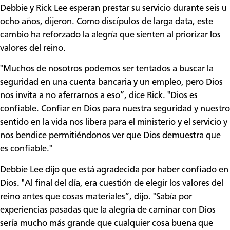
Debbie y Rick Lee esperan prestar su servicio durante seis u
ocho años, dijeron. Como discípulos de larga data, este
cambio ha reforzado la alegría que sienten al priorizar los
valores del reino.
"Muchos de nosotros podemos ser tentados a buscar la
seguridad en una cuenta bancaria y un empleo, pero Dios
nos invita a no aferrarnos a eso”, dice Rick. "Dios es
confiable. Confiar en Dios para nuestra seguridad y nuestro
sentido en la vida nos libera para el ministerio y el servicio y
nos bendice permitiéndonos ver que Dios demuestra que
es confiable."
Debbie Lee dijo que está agradecida por haber confiado en
Dios. "Al final del día, era cuestión de elegir los valores del
reino antes que cosas materiales”, dijo. "Sabía por
experiencias pasadas que la alegría de caminar con Dios
sería mucho más grande que cualquier cosa buena que