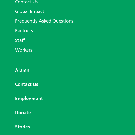
Contact Us
Global Impact
Frequently Asked Questions
Partners
Staff
Workers
Alumni
Contact Us
Employment
Donate
Stories