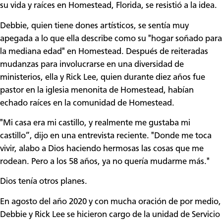
su vida y raíces en Homestead, Florida, se resistió a la idea.
Debbie, quien tiene dones artísticos, se sentía muy
apegada a lo que ella describe como su "hogar soñado para
la mediana edad" en Homestead. Después de reiteradas
mudanzas para involucrarse en una diversidad de
ministerios, ella y Rick Lee, quien durante diez años fue
pastor en la iglesia menonita de Homestead, habían
echado raíces en la comunidad de Homestead.
"Mi casa era mi castillo, y realmente me gustaba mi
castillo”, dijo en una entrevista reciente. "Donde me toca
vivir, alabo a Dios haciendo hermosas las cosas que me
rodean. Pero a los 58 años, ya no quería mudarme más."
Dios tenía otros planes.
En agosto del año 2020 y con mucha oración de por medio,
Debbie y Rick Lee se hicieron cargo de la unidad de Servicio