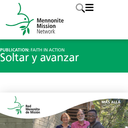
PUBLICATION:
FAITH IN ACTION
Soltar y avanzar