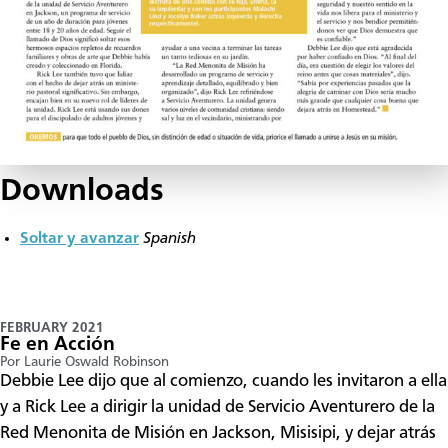
Downloads
Soltar y avanzar
Spanish
FEBRUARY 2021
Fe en Acción
Por Laurie Oswald Robinson
Debbie Lee dijo que al comienzo, cuando les invitaron a ella
y a Rick Lee a dirigir la unidad de Servicio Aventurero de la
Red Menonita de Misión en Jackson, Misisipi, y dejar atrás