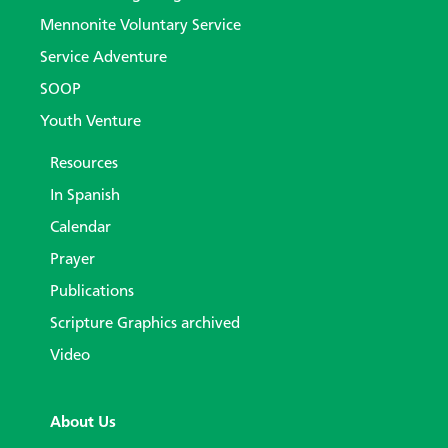
Mennonite Voluntary Service
Service Adventure
SOOP
Youth Venture
Resources
In Spanish
Calendar
Prayer
Publications
Scripture Graphics archived
Video
About Us