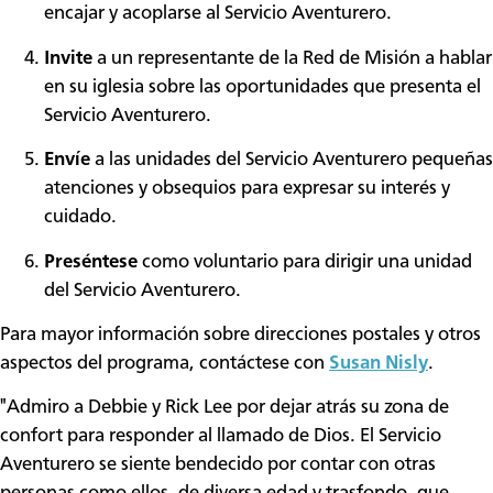
encajar y acoplarse al Servicio Aventurero.
Invite
a un representante de la Red de Misión a hablar
en su iglesia sobre las oportunidades que presenta el
Servicio Aventurero.
Envíe
a las unidades del Servicio Aventurero pequeñas
atenciones y obsequios para expresar su interés y
cuidado.
Preséntese
como voluntario para dirigir una unidad
del Servicio Aventurero.
Para mayor información sobre direcciones postales y otros
aspectos del programa, contáctese con
Susan Nisly
.
"Admiro a Debbie y Rick Lee por dejar atrás su zona de
confort para responder al llamado de Dios. El Servicio
Aventurero se siente bendecido por contar con otras