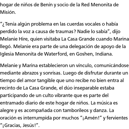
hogar de niños de Benín y socio de la Red Menonita de
Misión.
“¿Tenía algún problema en las cuerdas vocales o había
perdido la voz a causa de traumas? Nadie lo sabía”, dijo
Melanie Hire, quien visitaba La Casa Grande cuando Marina
llegó. Melanie era parte de una delegación de apoyo de la
Iglesia Menonita de Waterford, en Goshen, Indiana.
Melanie y Marina establecieron un vínculo, comunicándose
mediante abrazos y sonrisas. Luego de disfrutar durante un
tiempo del amor tangible que uno recibe no bien entra al
recinto de La Casa Grande, el dúo inseparable estaba
participando de un culto vibrante que es parte del
entramado diario de este hogar de niños. La música es
alegre y es acompañada con tamborileos y danza. La
oración es interrumpida por muchos “¡Amén!” y fervientes
“¡Gracias, Jesús!”.