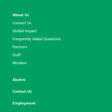
About Us
Contact Us
Global Impact
Frequently Asked Questions
Partners
Staff
Workers
Alumni
Contact Us
Employment