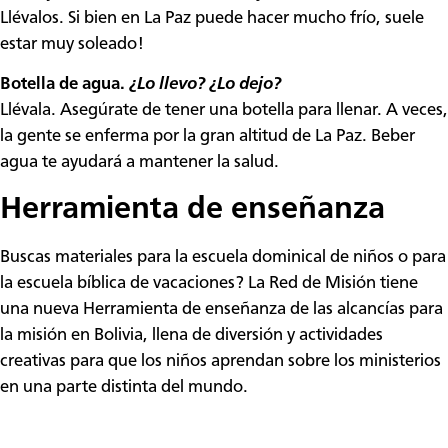
Llévalos. Si bien en La Paz puede hacer mucho frío, suele
estar muy soleado!
Botella de agua.
¿
Lo llevo?
¿
Lo dejo?
Llévala. Asegúrate de tener una botella para llenar. A veces,
la gente se enferma por la gran altitud de La Paz. Beber
agua te ayudará a mantener la salud.
Herramienta de enseñanza
Buscas materiales para la escuela dominical de niños o para
la escuela bíblica de vacaciones? La Red de Misión tiene
una nueva Herramienta de enseñanza de las alcancías para
la misión en Bolivia, llena de diversión y actividades
creativas para que los niños aprendan sobre los ministerios
en una parte distinta del mundo.