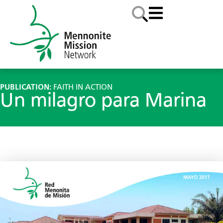
PUBLICATION:
FAITH IN ACTION
Un milagro para Marina