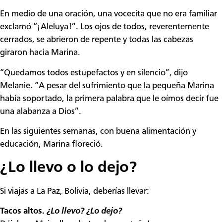
En medio de una oración, una vocecita que no era familiar
exclamó “¡Aleluya!”. Los ojos de todos, reverentemente
cerrados, se abrieron de repente y todas las cabezas
giraron hacia Marina.
“Quedamos todos estupefactos y en silencio”, dijo
Melanie. “A pesar del sufrimiento que la pequeña Marina
había soportado, la primera palabra que le oímos decir fue
una alabanza a Dios”.
En las siguientes semanas, con buena alimentación y
educación, Marina floreció.
¿Lo llevo o lo dejo?
Si viajas a La Paz, Bolivia, deberías llevar:
Tacos altos.
¿
Lo llevo?
¿
Lo dejo?