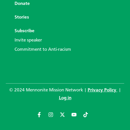
Donate
Stories
Subscribe
Invite speaker
Commitment to Anti-racism
© 2024 Mennonite Mission Network |
Privacy Policy
|
Log in