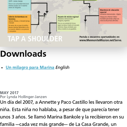
Downloads
Un milagro para Marina
English
MAY 2017
Por Lynda Hollinger-Janzen
​Un día del 2007, a Annette y Paco Castillo les llevaron otra
niña. Esta niña no hablaba, a pesar de que parecía tener
unos 3 años. Se llamó Marina Bankole y la recibieron en su
familia —cada vez más grande— de La Casa Grande, un