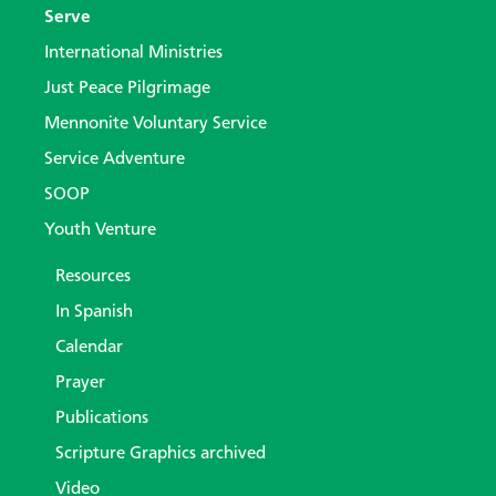
Serve
International Ministries
Just Peace Pilgrimage
Mennonite Voluntary Service
Service Adventure
SOOP
Youth Venture
Resources
In Spanish
Calendar
Prayer
Publications
Scripture Graphics archived
Video