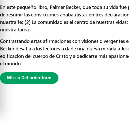
En este pequeño libro, Palmer Becker, que toda su vida fue
de resumir las convicciones anabautistas en tres declaracio
nuestra fe; (2) La comunidad es el centro de nuestras vidas; 
nuestra tarea.
Contrastando estas afirmaciones con visiones divergentes ex
Becker desafía a los lectores a darle una nueva mirada a J
edificación del cuerpo de Cristo y a dedicarse más apasiona
el mundo.
Missio Dei order form