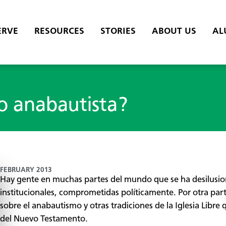
ERVE
RESOURCES
STORIES
ABOUT US
AL
no anabautista?
FEBRUARY 2013
Hay gente en muchas partes del mundo que se ha desilusio
institucionales, comprometidas políticamente. Por otra par
sobre el anabautismo y otras tradiciones de la Iglesia Libre 
del Nuevo Testamento.