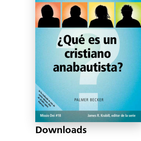
Downloads