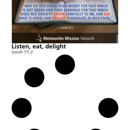
Listen, eat, delight
Isaiah 55:2