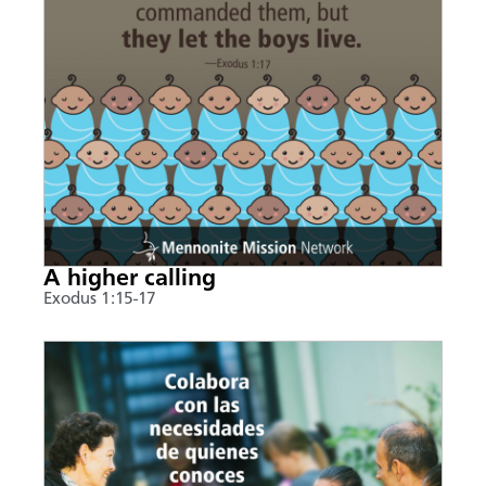
A higher calling
Exodus 1:15-17