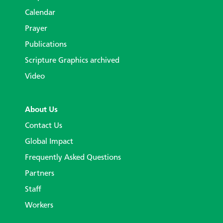
Calendar
Prayer
Publications
Scripture Graphics archived
Video
About Us
Contact Us
Global Impact
Frequently Asked Questions
Partners
Staff
Workers