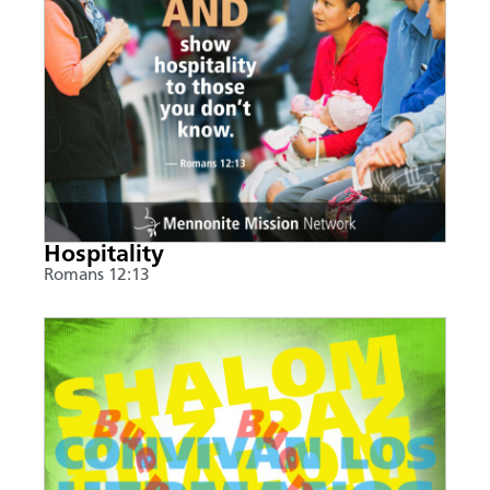
Hospitality
Romans 12:13