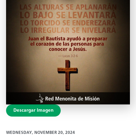
Descargar Imagen
WEDNESDAY, NOVEMBER 20, 2024