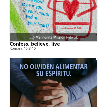
Confess, believe, live
Romans 10:8-10