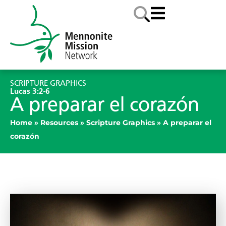
SCRIPTURE GRAPHICS
Lucas 3:2-6
A preparar el corazón
Home
»
Resources
»
Scripture Graphics
»
A preparar el
corazón