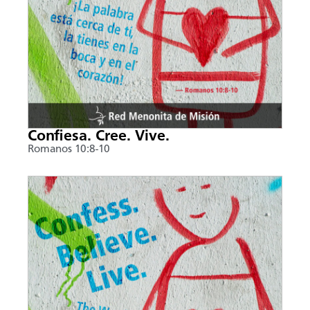
Confiesa. Cree. Vive.
Romanos 10:8-10