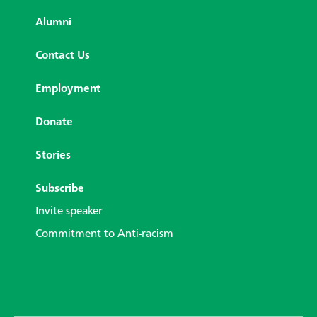
Alumni
Contact Us
Employment
Donate
Stories
Subscribe
Invite speaker
Commitment to Anti-racism