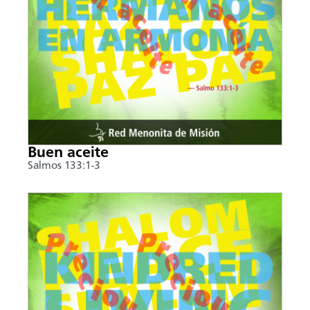
Buen aceite
Salmos 133:1-3