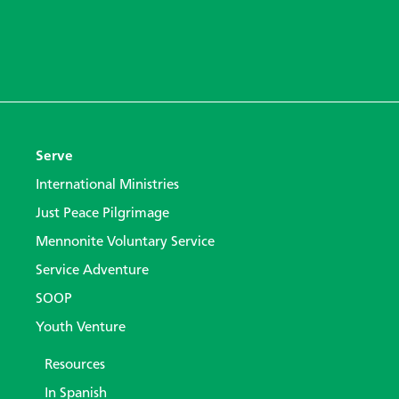
Serve
International Ministries
Just Peace Pilgrimage
Mennonite Voluntary Service
Service Adventure
SOOP
Youth Venture
Resources
In Spanish