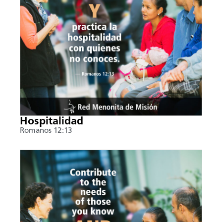
Hospitalidad
Romanos 12:13