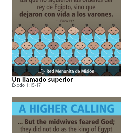
Un llamado superior
Éxodo 1:15-17