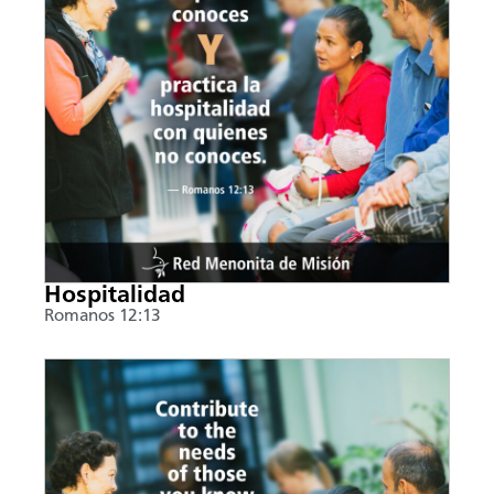
Hospitalidad
Romanos 12:13