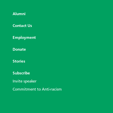
Alumni
Contact Us
Employment
Donate
Stories
Subscribe
Invite speaker
Commitment to Anti-racism