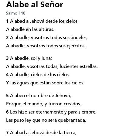
Alabe al Señor
Salmo 148
1
Alabad a Jehová desde los cielos;
Alabadle en las alturas.
2
Alabadle, vosotros todos sus ángeles;
Alabadle, vosotros todos sus ejércitos.
3
Alabadle, sol y luna;
Alabadle, vosotras todas, lucientes estrellas.
4
Alabadle, cielos de los cielos,
Y las aguas que están sobre los cielos.
5
Alaben el nombre de Jehová;
Porque él mandó, y fueron creados.
6
Los hizo ser eternamente y para siempre;
Les puso ley que no será quebrantada.
7
Alabad a Jehová desde la tierra,