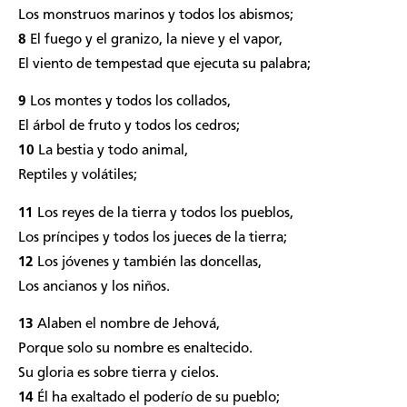
Los monstruos marinos y todos los abismos;
8
El fuego y el granizo, la nieve y el vapor,
El viento de tempestad que ejecuta su palabra;
9
Los montes y todos los collados,
El árbol de fruto y todos los cedros;
10
La bestia y todo animal,
Reptiles y volátiles;
11
Los reyes de la tierra y todos los pueblos,
Los príncipes y todos los jueces de la tierra;
12
Los jóvenes y también las doncellas,
Los ancianos y los niños.
13
Alaben el nombre de Jehová,
Porque solo su nombre es enaltecido.
Su gloria es sobre tierra y cielos.
14
Él ha exaltado el poderío de su pueblo;