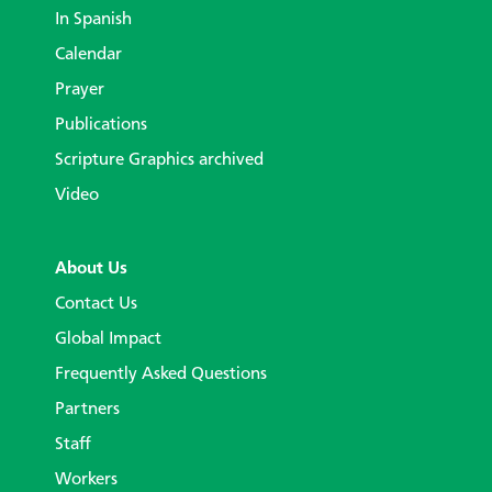
In Spanish
Calendar
Prayer
Publications
Scripture Graphics archived
Video
About Us
Contact Us
Global Impact
Frequently Asked Questions
Partners
Staff
Workers