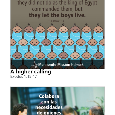
A higher calling
Exodus 1:15-17