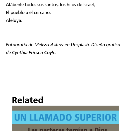
Alábenle todos sus santos, los hijos de Israel,
El pueblo a él cercano.
Aleluya.
Fotografía de
Melissa Askew
en Unsplash. Diseño gráfico
de Cynthia Friesen Coyle.
Related