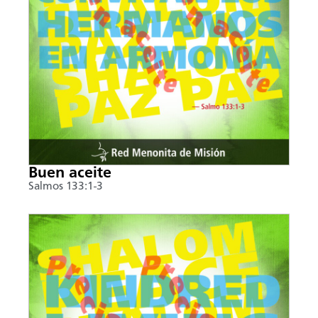
Buen aceite
Salmos 133:1-3