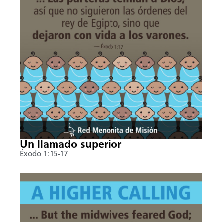
Un llamado superior
Éxodo 1:15-17