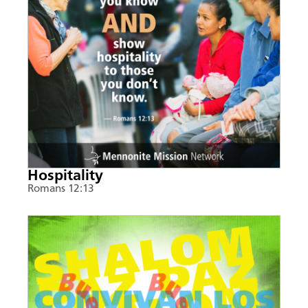
Hospitality
Romans 12:13