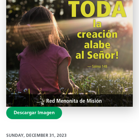
Descargar Imagen
SUNDAY, DECEMBER 31, 2023