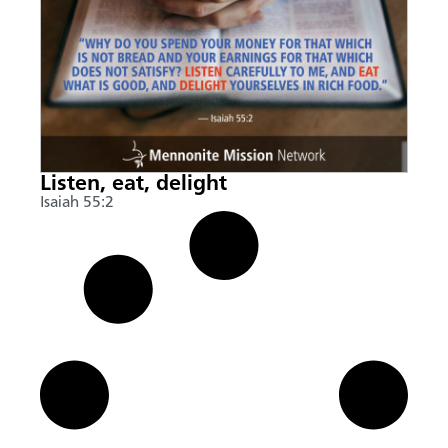
Listen, eat, delight
Isaiah 55:2