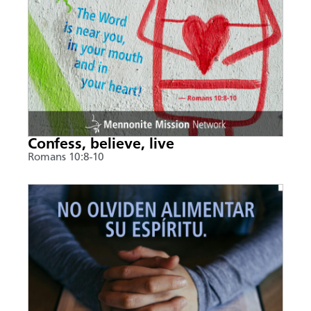
Confess, believe, live
Romans 10:8-10