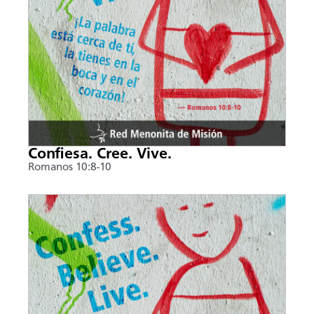
Confiesa. Cree. Vive.
Romanos 10:8-10