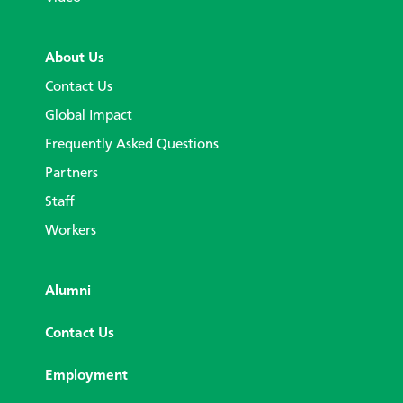
About Us
Contact Us
Global Impact
Frequently Asked Questions
Partners
Staff
Workers
Alumni
Contact Us
Employment