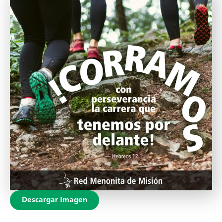
Descargar Imagen