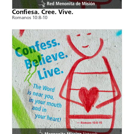
Confiesa. Cree. Vive.
Romanos 10:8-10