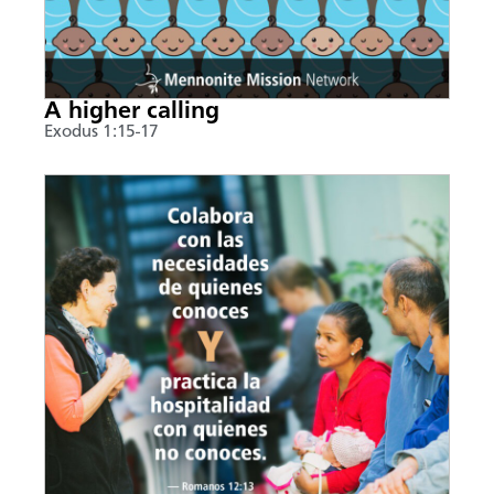
A higher calling
Exodus 1:15-17