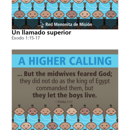
Un llamado superior
Éxodo 1:15-17