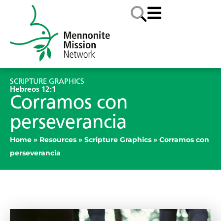
SCRIPTURE GRAPHICS
Hebreos 12:1
Corramos con
perseverancia
Home
»
Resources
»
Scripture Graphics
»
Corramos con
perseverancia