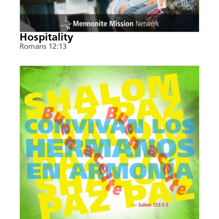
Hospitality
Romans 12:13