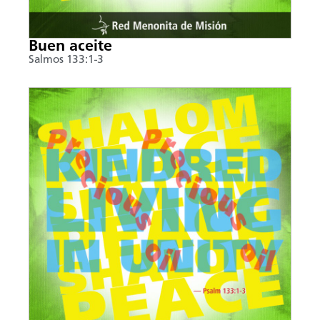
Buen aceite
Salmos 133:1-3