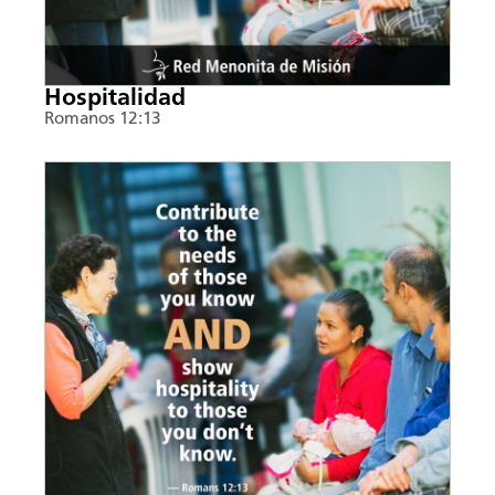
Hospitalidad
Romanos 12:13