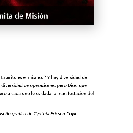
5
 Espíritu es el mismo.
Y hay diversidad de
 diversidad de operaciones, pero Dios, que
ero a cada uno le es dada la manifestación del
seño gráfico de Cynthia Friesen Coyle.