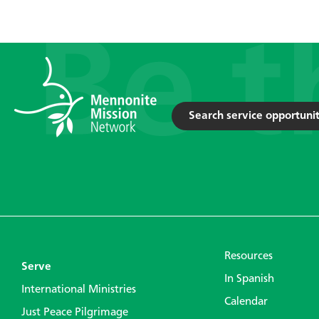
Search service opportunit
Resources
Serve
In Spanish
International Ministries
Calendar
Just Peace Pilgrimage