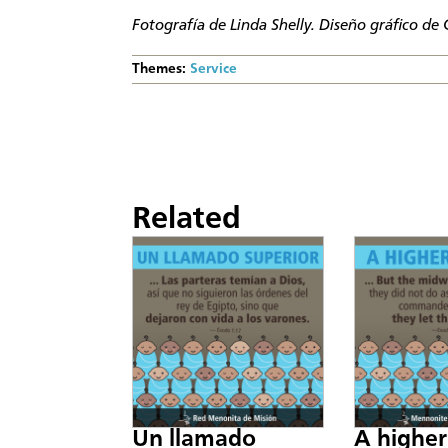
Fotografía de Linda Shelly. Diseño gráfico de 
Themes:
Service
Related
Un llamado
A higher