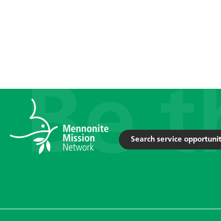
Search service opportunit