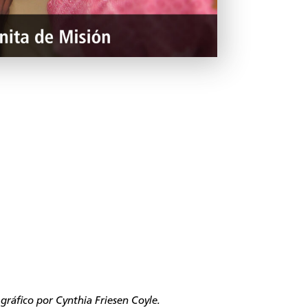
 gráfico por Cynthia Friesen Coyle.