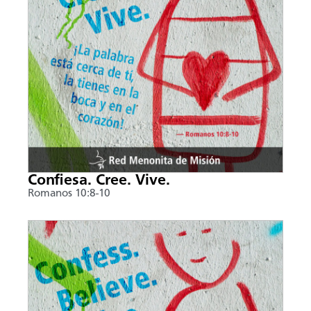
Confiesa. Cree. Vive.
Romanos 10:8-10