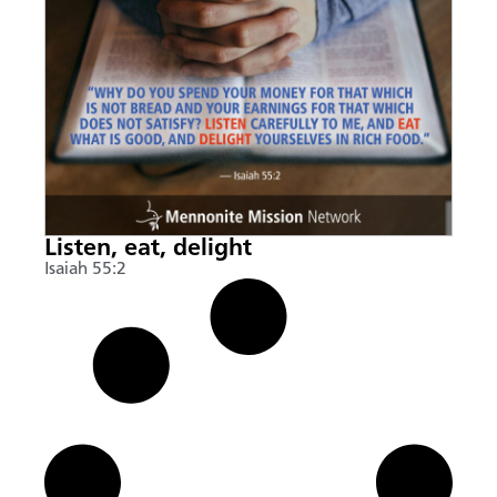
Listen, eat, delight
Isaiah 55:2