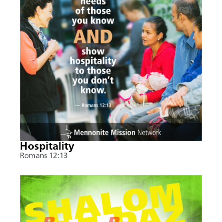
Hospitality
Romans 12:13