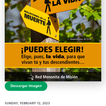
Descargar Imagen
SUNDAY, FEBRUARY 12, 2023