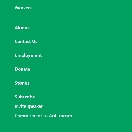
Workers
Alumni
Contact Us
Employment
Donate
Stories
Subscribe
Invite speaker
Commitment to Anti-racism