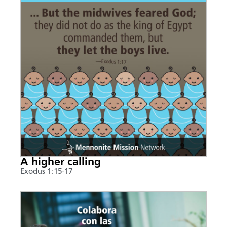
A higher calling
Exodus 1:15-17