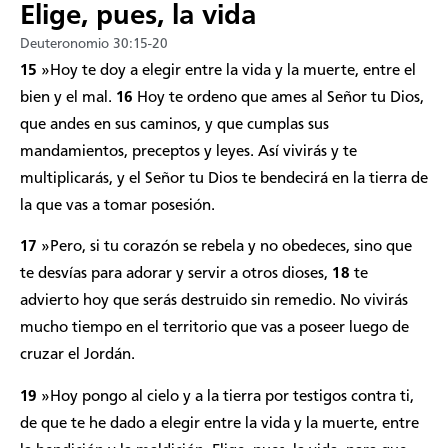
Elige, pues, la vida
Deuteronomio 30:15-20
15
»Hoy te doy a elegir entre la vida y la muerte, entre el
bien y el mal.
16
Hoy te ordeno que ames al Señor tu Dios,
que andes en sus caminos, y que cumplas sus
mandamientos, preceptos y leyes. Así vivirás y te
multiplicarás, y el Señor tu Dios te bendecirá en la tierra de
la que vas a tomar posesión.
17
»Pero, si tu corazón se rebela y no obedeces, sino que
te desvías para adorar y servir a otros dioses,
18
te
advierto hoy que serás destruido sin remedio. No vivirás
mucho tiempo en el territorio que vas a poseer luego de
cruzar el Jordán.
19
»Hoy pongo al cielo y a la tierra por testigos contra ti,
de que te he dado a elegir entre la vida y la muerte, entre