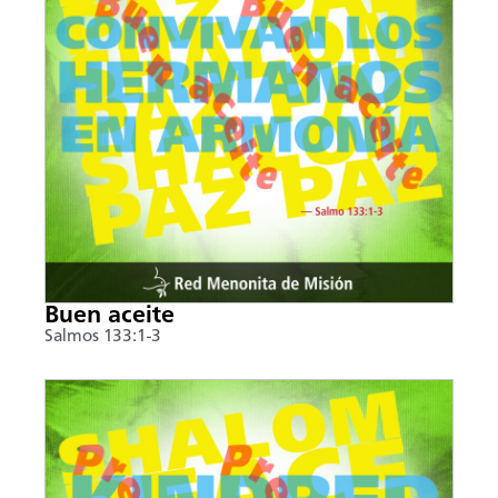
Buen aceite
Salmos 133:1-3