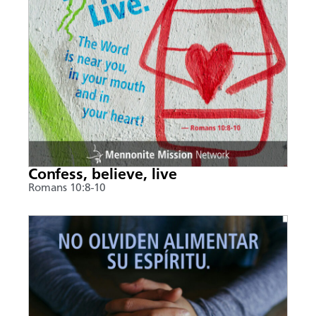
Confess, believe, live
Romans 10:8-10