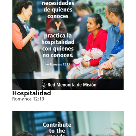
Hospitalidad
Romanos 12:13