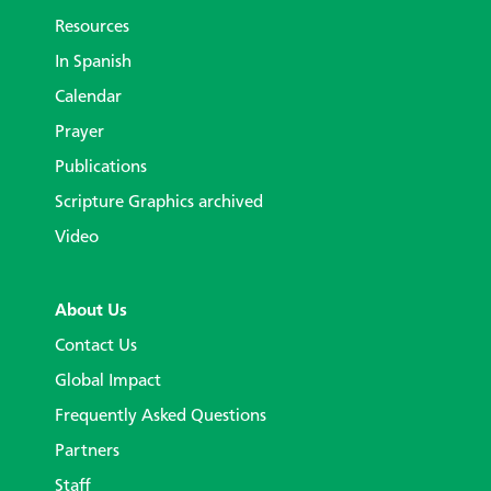
Resources
In Spanish
Calendar
Prayer
Publications
Scripture Graphics archived
Video
About Us
Contact Us
Global Impact
Frequently Asked Questions
Partners
Staff