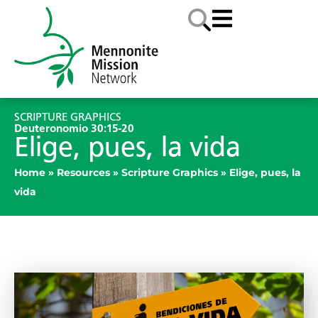
SCRIPTURE GRAPHICS
Deuteronomio 30:15-20
Elige, pues, la vida
Home
»
Resources
»
Scripture Graphics
»
Elige, pues, la
vida