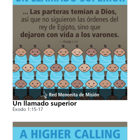
Un llamado superior
Éxodo 1:15-17