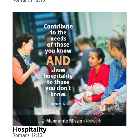
Romanos 12:13
Hospitality
Romans 12:13