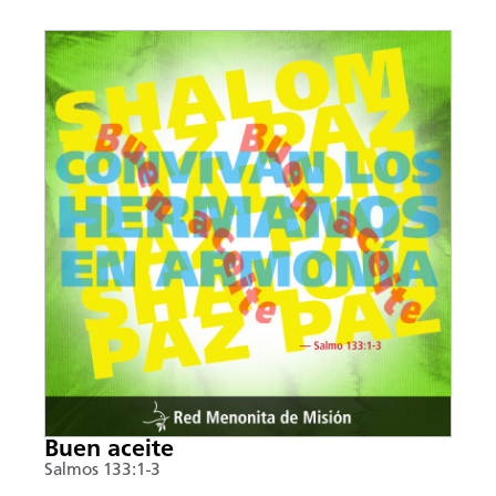
Buen aceite
Salmos 133:1-3