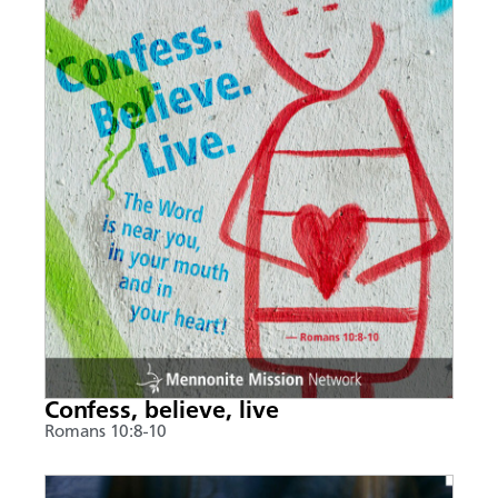
Confess, believe, live
Romans 10:8-10