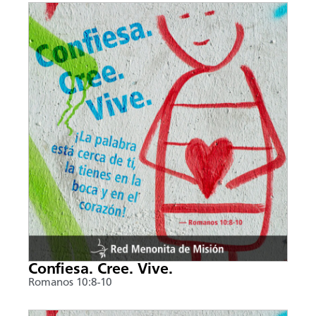
Confiesa. Cree. Vive.
Romanos 10:8-10