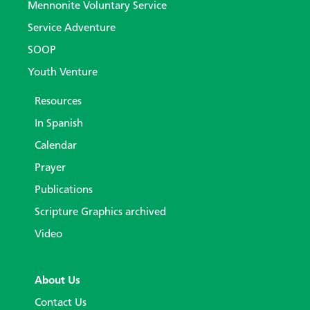
Mennonite Voluntary Service
Service Adventure
SOOP
Youth Venture
Resources
In Spanish
Calendar
Prayer
Publications
Scripture Graphics archived
Video
About Us
Contact Us