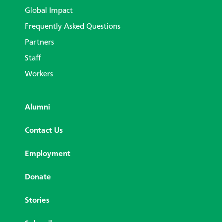
Global Impact
Frequently Asked Questions
Partners
Staff
Workers
Alumni
Contact Us
Employment
Donate
Stories