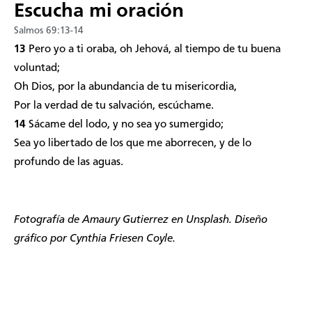
Escucha mi oración
Salmos 69:13-14
13
Pero yo a ti oraba, oh Jehová, al tiempo de tu buena
voluntad;
Oh Dios, por la abundancia de tu misericordia,
Por la verdad de tu salvación, escúchame.
14
Sácame del lodo, y no sea yo sumergido;
Sea yo libertado de los que me aborrecen, y de lo
profundo de las aguas.
Fotografía de
Amaury Gutierrez
en Unsplash. Diseño
gráfico por Cynthia Friesen Coyle.