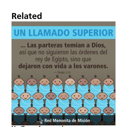
Related