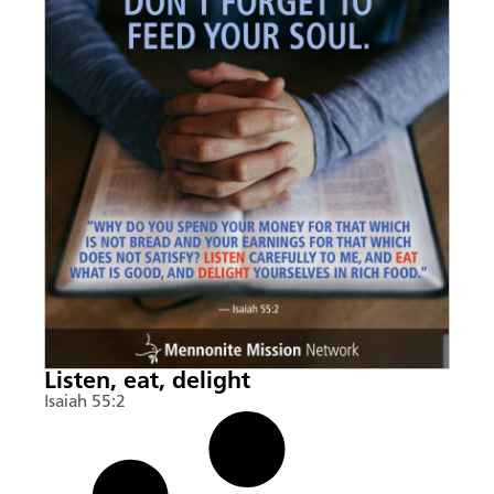
Listen, eat, delight
Isaiah 55:2