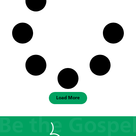
Load More