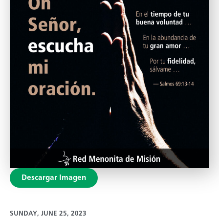
Descargar Imagen
SUNDAY, JUNE 25, 2023