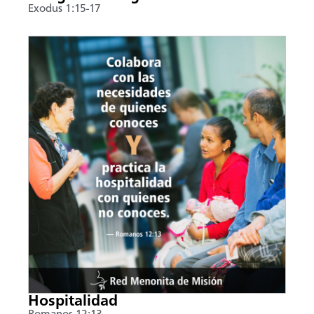
Exodus 1:15-17
Hospitalidad