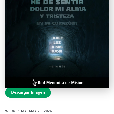
Descargar Imagen
WEDNESDAY, MAY 20, 2026