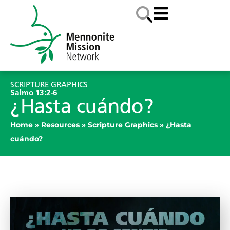
SCRIPTURE GRAPHICS
Salmo 13:2-6
¿Hasta cuándo?
Home
»
Resources
»
Scripture Graphics
»
¿Hasta
cuándo?