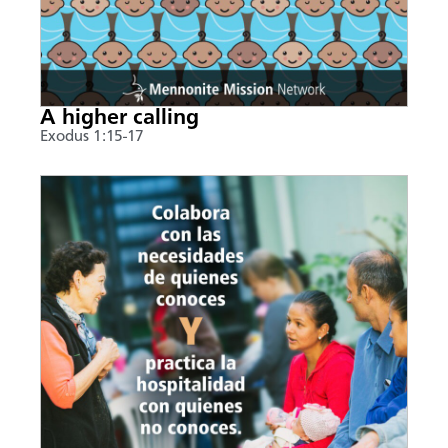
A higher calling
Exodus 1:15-17