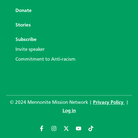
Donate
Stories
Subscribe
Invite speaker
Commitment to Anti-racism
© 2024 Mennonite Mission Network |
Privacy Policy
|
Log in