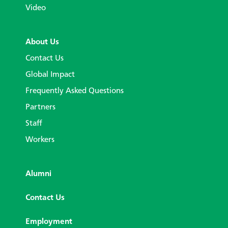
Video
About Us
Contact Us
Global Impact
Frequently Asked Questions
Partners
Staff
Workers
Alumni
Contact Us
Employment