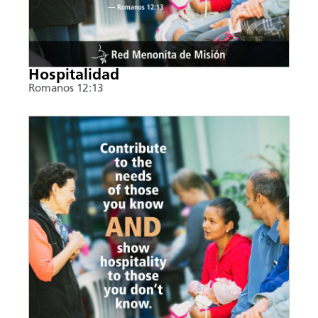
Hospitalidad
Romanos 12:13