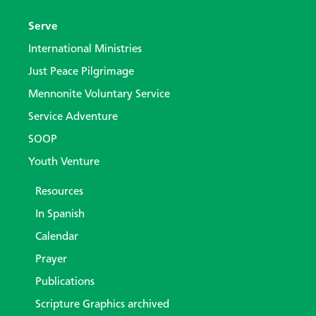
Serve
International Ministries
Just Peace Pilgrimage
Mennonite Voluntary Service
Service Adventure
SOOP
Youth Venture
Resources
In Spanish
Calendar
Prayer
Publications
Scripture Graphics archived