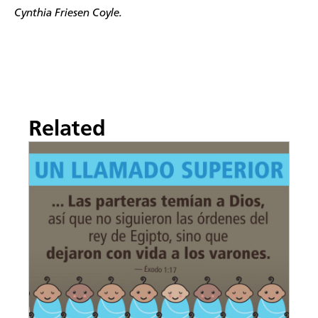
Cynthia Friesen Coyle.
Related