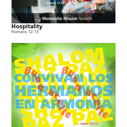
Hospitality
Romans 12:13