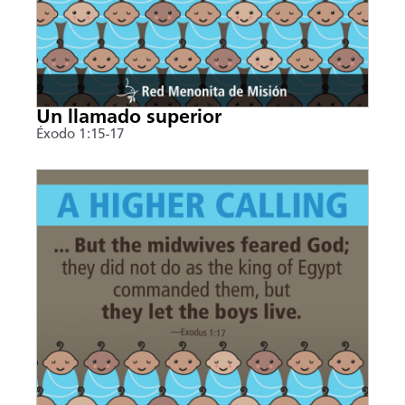
Un llamado superior
Éxodo 1:15-17