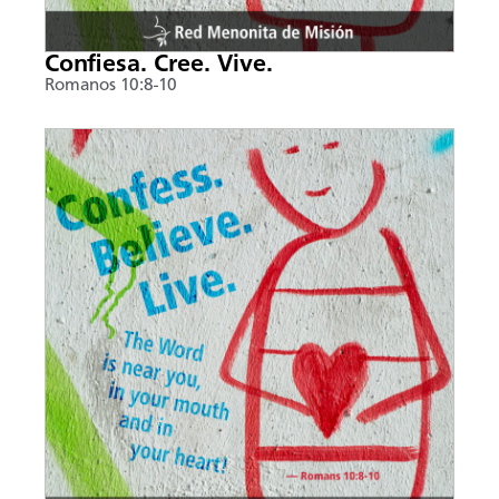
Confiesa. Cree. Vive.
Romanos 10:8-10