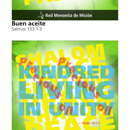
Buen aceite
Salmos 133:1-3