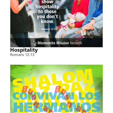
Hospitality
Romans 12:13