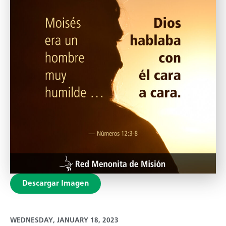
Descargar Imagen
WEDNESDAY, JANUARY 18, 2023