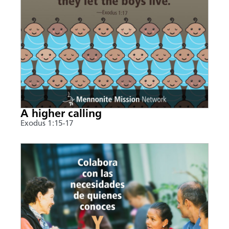
A higher calling
Exodus 1:15-17