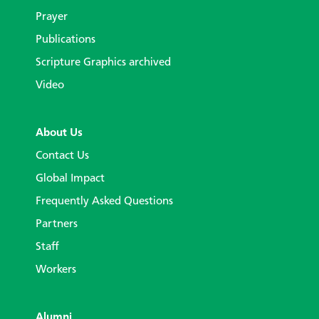
Prayer
Publications
Scripture Graphics archived
Video
About Us
Contact Us
Global Impact
Frequently Asked Questions
Partners
Staff
Workers
Alumni