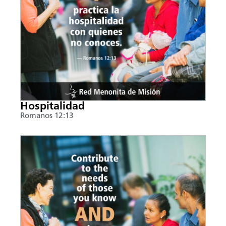
Hospitalidad
Romanos 12:13