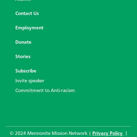
Contact Us
Employment
Donate
Stories
Subscribe
Invite speaker
Commitment to Anti-racism
© 2024 Mennonite Mission Network |
Privacy Policy
|