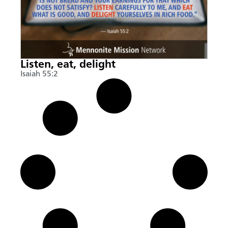
Listen, eat, delight
Isaiah 55:2