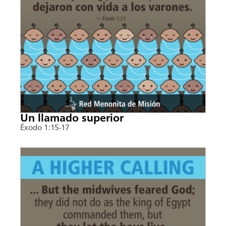
Un llamado superior
Éxodo 1:15-17