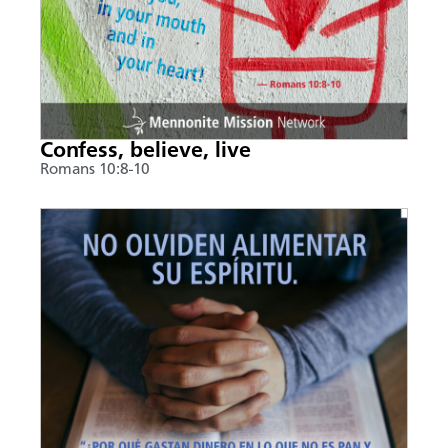
Confess, believe, live
Romans 10:8-10