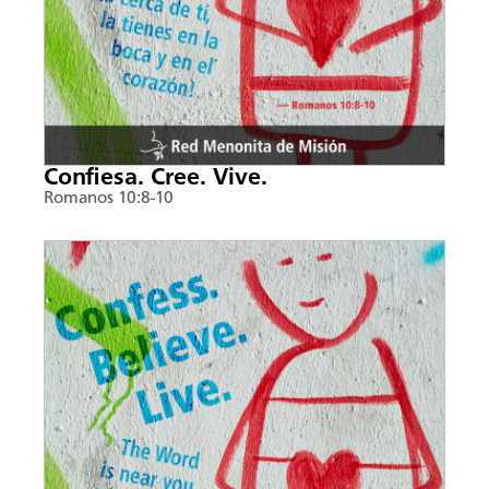
Confiesa. Cree. Vive.
Romanos 10:8-10