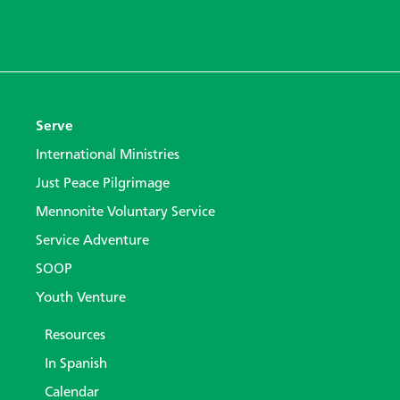
Serve
International Ministries
Just Peace Pilgrimage
Mennonite Voluntary Service
Service Adventure
SOOP
Youth Venture
Resources
In Spanish
Calendar