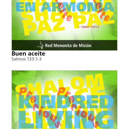
Buen aceite
Salmos 133:1-3