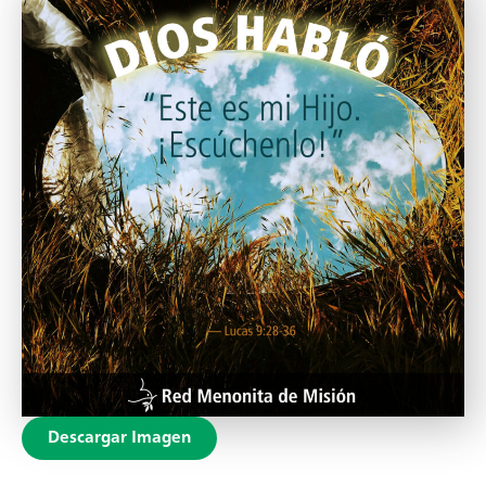
Descargar Imagen