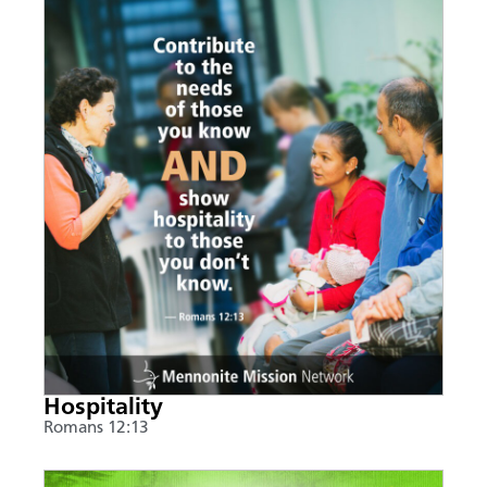
Hospitality
Romans 12:13