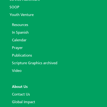
SOOP
Youth Venture
Resources
In Spanish
Calendar
Prayer
Publications
Scripture Graphics archived
Video
About Us
Contact Us
Global Impact