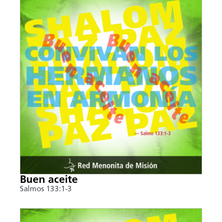
Buen aceite
Salmos 133:1-3