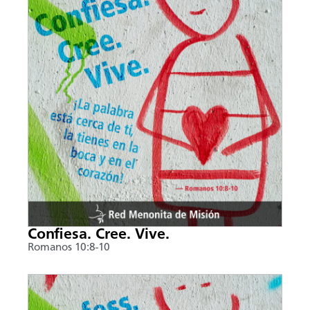
Confiesa. Cree. Vive.
Romanos 10:8-10