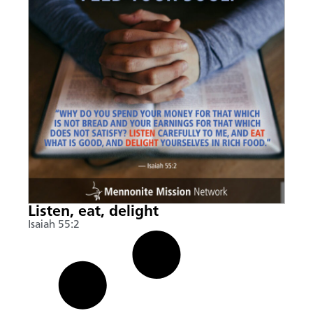
Listen, eat, delight
Isaiah 55:2