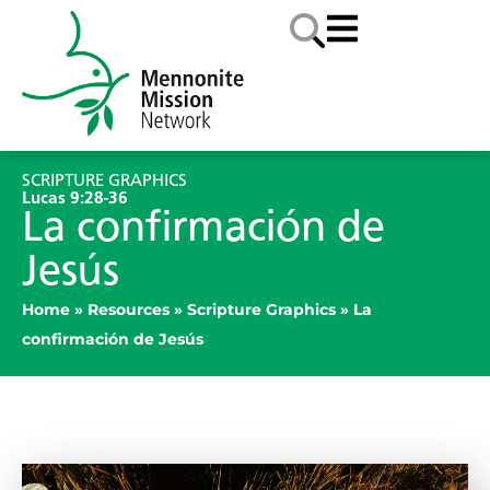
SCRIPTURE GRAPHICS
Lucas 9:28-36
La confirmación de
Jesús
Home
»
Resources
»
Scripture Graphics
»
La
confirmación de Jesús