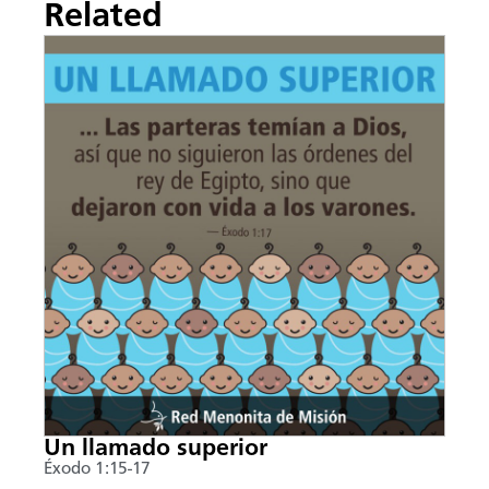
Related
Un llamado superior
Éxodo 1:15-17