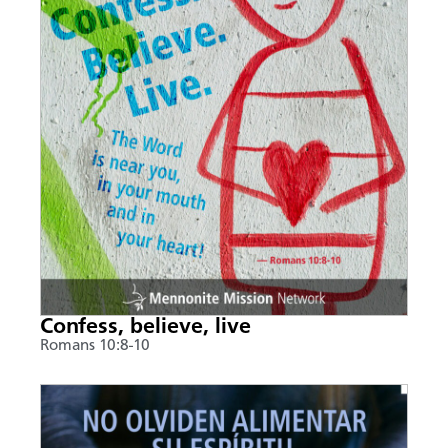
Confess, believe, live
Romans 10:8-10