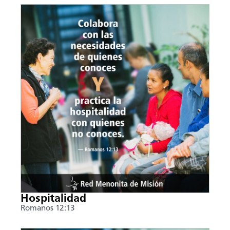
Hospitalidad
Romanos 12:13