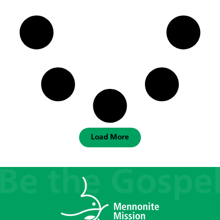
Load More