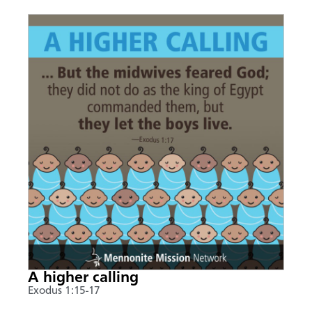
A higher calling
Exodus 1:15-17