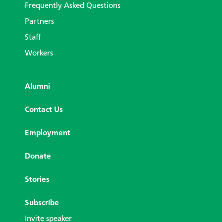
Frequently Asked Questions
Partners
Staff
Workers
Alumni
Contact Us
Employment
Donate
Stories
Subscribe
Invite speaker