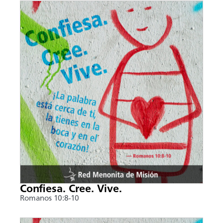
Confiesa. Cree. Vive.
Romanos 10:8-10