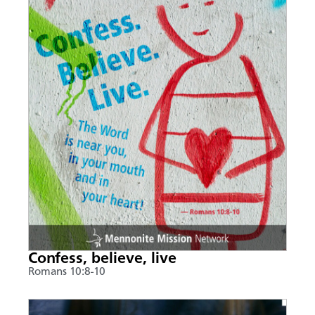
Confess, believe, live
Romans 10:8-10