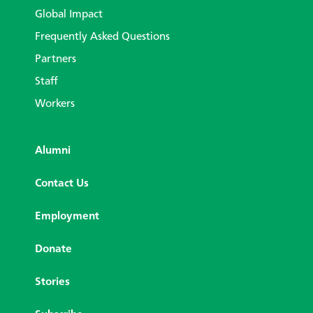
Global Impact
Frequently Asked Questions
Partners
Staff
Workers
Alumni
Contact Us
Employment
Donate
Stories