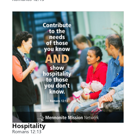
Hospitality
Romans 12:13