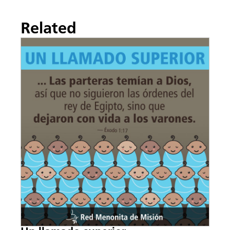
Related