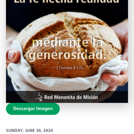
Descargar Imagen
SUNDAY, JUNE 30, 2024