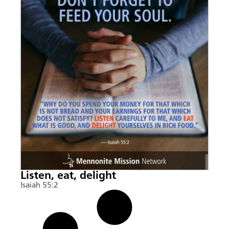
Listen, eat, delight
Isaiah 55:2