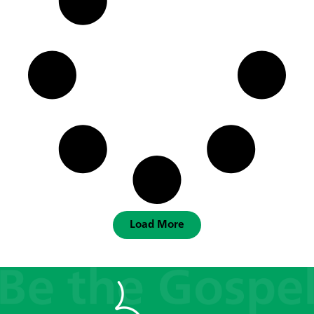
Load More