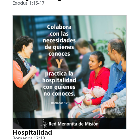
Exodus 1:15-17
Hospitalidad
Romanos 12:13