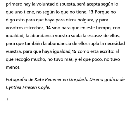
primero hay la voluntad dispuesta, será acepta según lo
que uno tiene, no según lo que no tiene.
13
Porque no
digo esto para que haya para otros holgura, y para
vosotros estrechez,
14
sino para que en este tiempo, con
igualdad, la abundancia vuestra supla la escasez de ellos,
para que también la abundancia de ellos supla la necesidad
vuestra, para que haya igualdad,
15
como está escrito: El
que recogió mucho, no tuvo más, y el que poco, no tuvo
menos.
Fotografía de
Kate Remmer
en Unsplash. Diseño gráfico de
Cynthia Friesen Coyle.
?