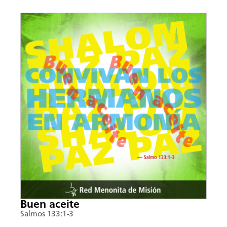
Buen aceite
Salmos 133:1-3