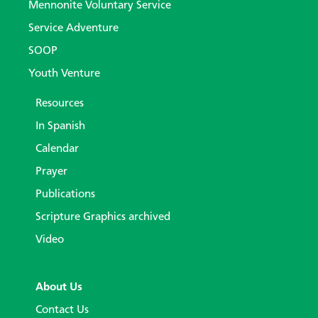
Mennonite Voluntary Service
Service Adventure
SOOP
Youth Venture
Resources
In Spanish
Calendar
Prayer
Publications
Scripture Graphics archived
Video
About Us
Contact Us