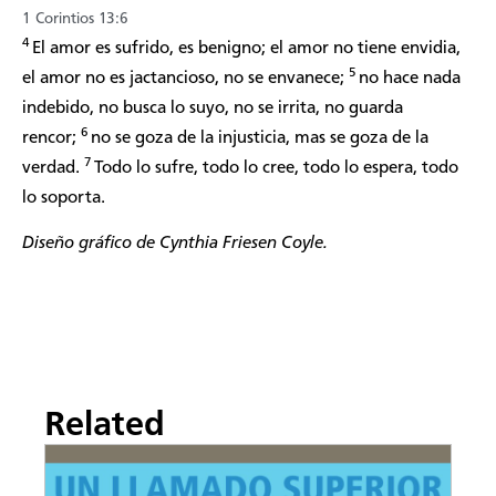
1 Corintios 13:6
4
El amor es sufrido, es benigno; el amor no tiene envidia,
5
el amor no es jactancioso, no se envanece;
no hace nada
indebido, no busca lo suyo, no se irrita, no guarda
6
rencor;
no se goza de la injusticia, mas se goza de la
7
verdad.
Todo lo sufre, todo lo cree, todo lo espera, todo
lo soporta.
Diseño gráfico de Cynthia Friesen Coyle.
Related