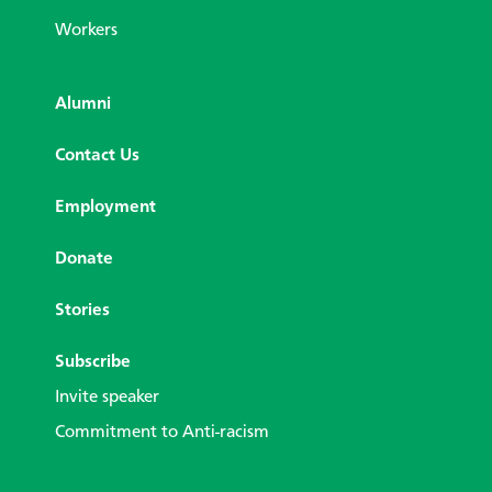
Workers
Alumni
Contact Us
Employment
Donate
Stories
Subscribe
Invite speaker
Commitment to Anti-racism