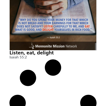
Listen, eat, delight
Isaiah 55:2