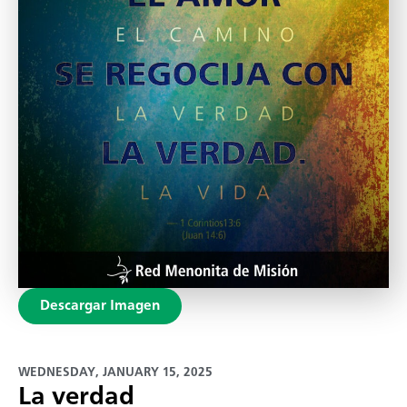
Descargar Imagen
WEDNESDAY, JANUARY 15, 2025
La verdad