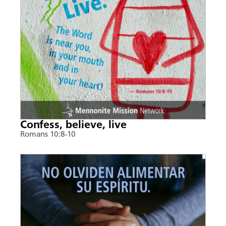
Confess, believe, live
Romans 10:8-10