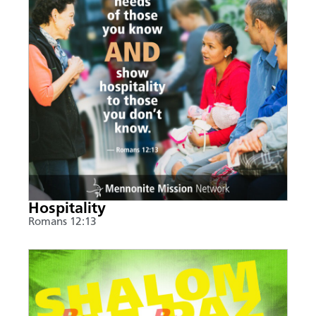
Hospitality
Romans 12:13