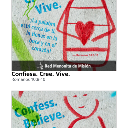
Confiesa. Cree. Vive.
Romanos 10:8-10