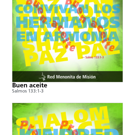
Buen aceite
Salmos 133:1-3