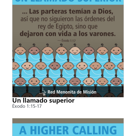
Un llamado superior
Éxodo 1:15-17