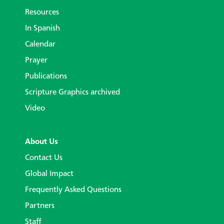
Resources
In Spanish
Calendar
Prayer
Publications
Scripture Graphics archived
Video
About Us
Contact Us
Global Impact
Frequently Asked Questions
Partners
Staff