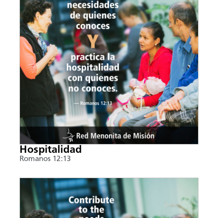
Hospitalidad
Romanos 12:13