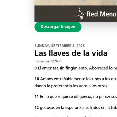
Descargar Imagen
SUNDAY, SEPTEMBER 3, 2023
Las llaves de la vida
Romanos 12:9-21
9
El amor sea sin fingimiento. Aborreced lo m
10
Amaos entrañablemente los unos a los otro
dando la preferencia los unos a los otros.
11
En lo que requiere diligencia, no perezosos;
12
gozosos en la esperanza; sufridos en la tri