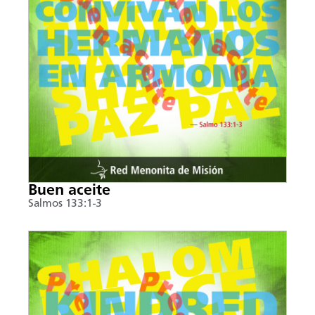
Buen aceite
Salmos 133:1-3