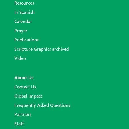
Resources
In Spanish
Calendar
Prayer
Publications
Scripture Graphics archived
Video
About Us
Contact Us
Global Impact
Frequently Asked Questions
Partners
Staff