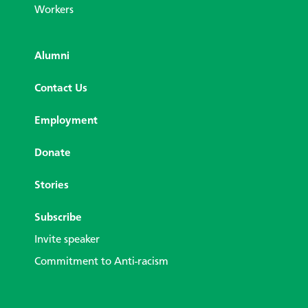
Workers
Alumni
Contact Us
Employment
Donate
Stories
Subscribe
Invite speaker
Commitment to Anti-racism