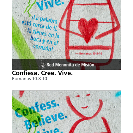
Confiesa. Cree. Vive.
Romanos 10:8-10