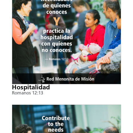
Hospitalidad
Romanos 12:13