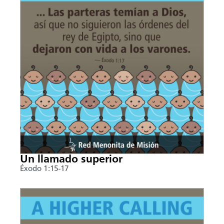
Un llamado superior
Éxodo 1:15-17