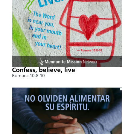
Confess, believe, live
Romans 10:8-10