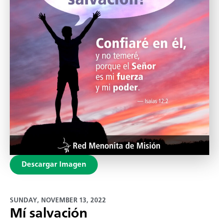
Descargar Imagen
SUNDAY, NOVEMBER 13, 2022
Mí salvación