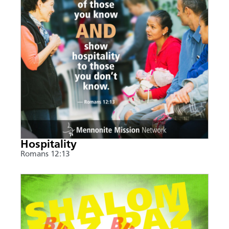
Hospitality
Romans 12:13