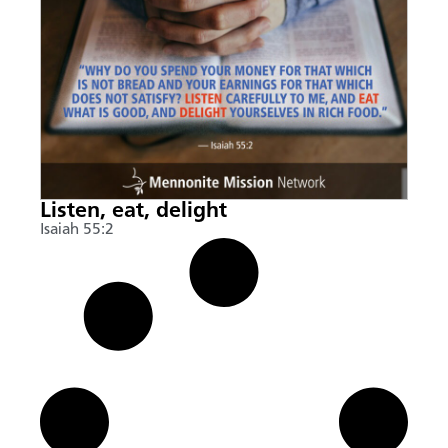
Listen, eat, delight
Isaiah 55:2