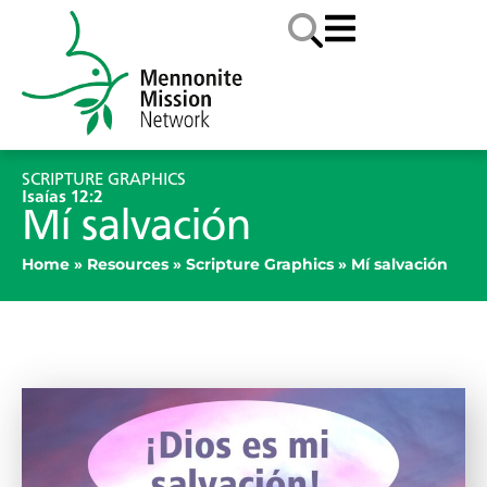
SCRIPTURE GRAPHICS
Isaías 12:2
Mí salvación
Home
»
Resources
»
Scripture Graphics
»
Mí salvación