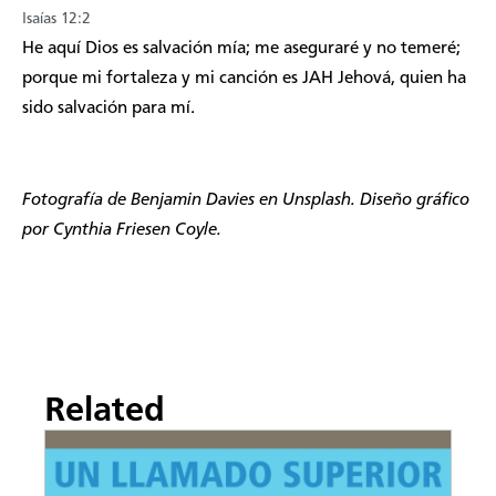
Isaías 12:2
​He aquí Dios es salvación mía; me aseguraré y no temeré;
porque mi fortaleza y mi canción es JAH Jehová, quien ha
sido salvación para mí.
Fotografía de
Benjamin Davies en Unsplash.
Diseño gráfico
por Cynthia Friesen Coyle.
Related