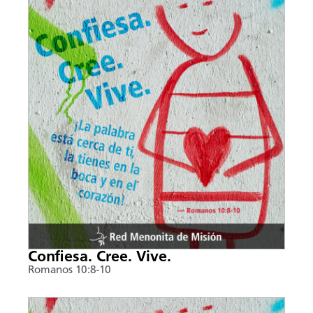
Confiesa. Cree. Vive.
Romanos 10:8-10