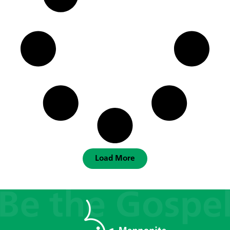
Load More