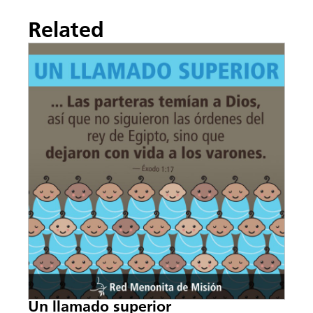
Related
Un llamado superior