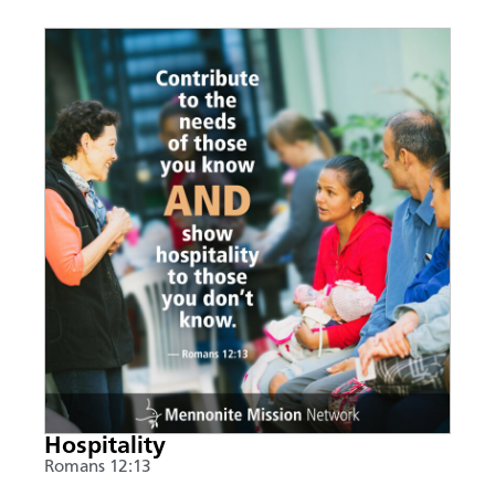
Hospitality
Romans 12:13