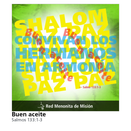
Buen aceite
Salmos 133:1-3