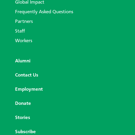
Global Impact
Frequently Asked Questions
Partners
Staff
Workers
Alumni
Contact Us
Employment
Donate
Stories
Subscribe