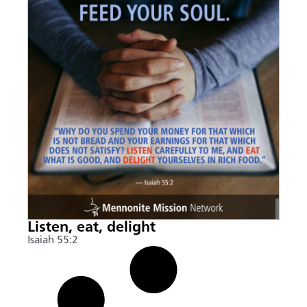
Listen, eat, delight
Isaiah 55:2