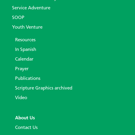
Service Adventure
SOOP
Youth Venture
Resources
In Spanish
Calendar
Prayer
Publications
Scripture Graphics archived
Video
About Us
Contact Us