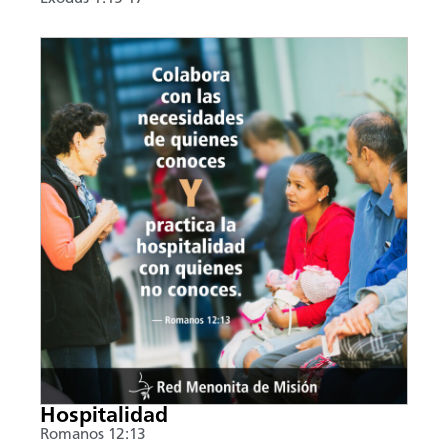
Hospitalidad
Romanos 12:13