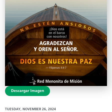
Descargar Imagen
TUESDAY, NOVEMBER 26, 2024