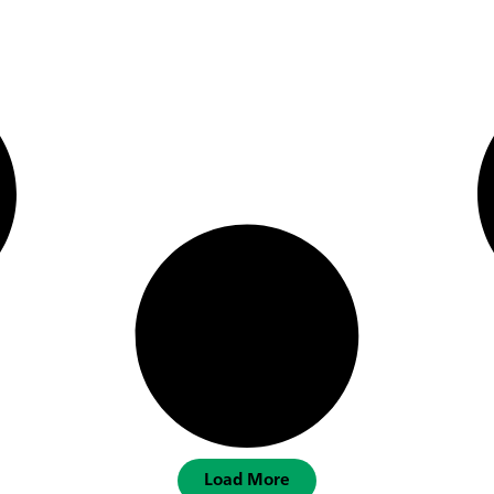
Load More