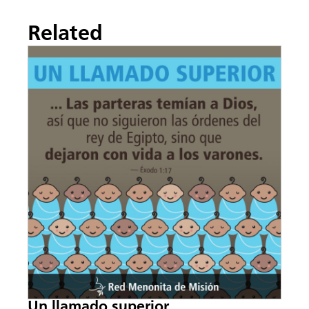
Related
Un llamado superior