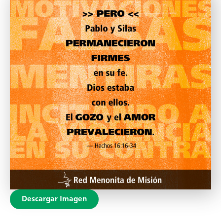
Descargar Imagen