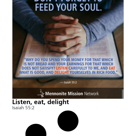
Listen, eat, delight
Isaiah 55:2