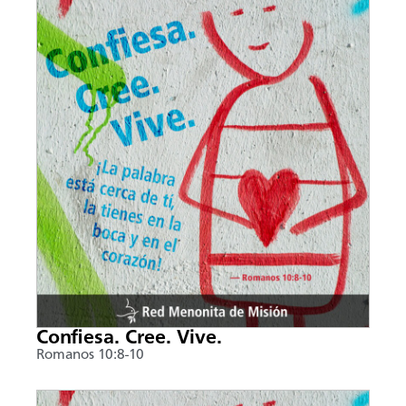
Confiesa. Cree. Vive.
Romanos 10:8-10