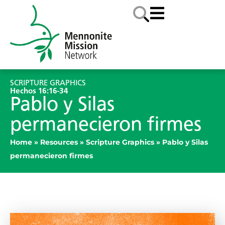
SCRIPTURE GRAPHICS
Hechos 16:16-34
Pablo y Silas
permanecieron firmes
Home
»
Resources
»
Scripture Graphics
»
Pablo y Silas
permanecieron firmes