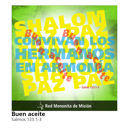
Buen aceite
Salmos 133:1-3