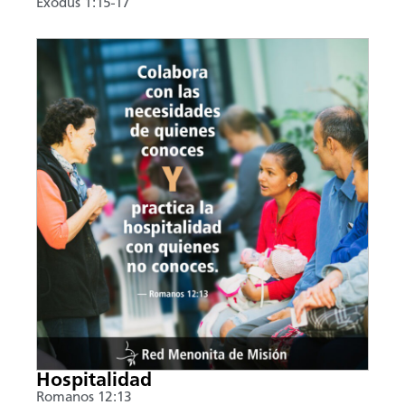
Exodus 1:15-17
Hospitalidad
Romanos 12:13