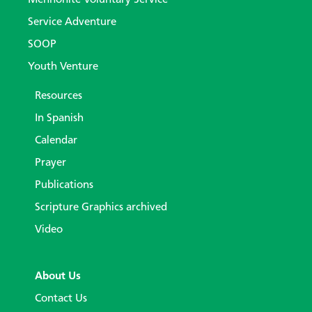
Mennonite Voluntary Service
Service Adventure
SOOP
Youth Venture
Resources
In Spanish
Calendar
Prayer
Publications
Scripture Graphics archived
Video
About Us
Contact Us