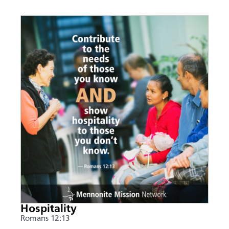
Hospitality
Romans 12:13