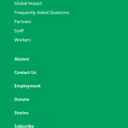
Global Impact
Frequently Asked Questions
Partners
Staff
Workers
Alumni
Contact Us
Employment
Donate
Stories
Subscribe