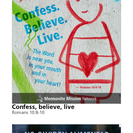
Confess, believe, live
Romans 10:8-10