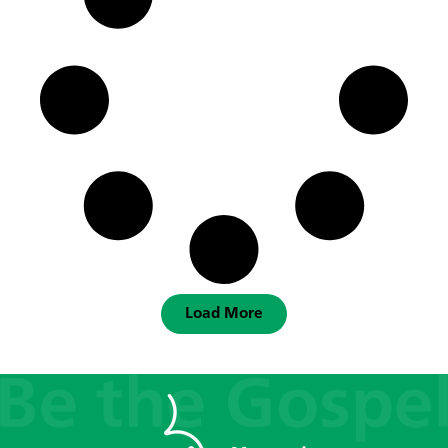
Load More