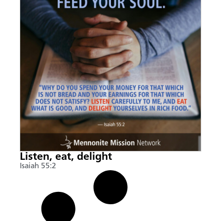
Listen, eat, delight
Isaiah 55:2