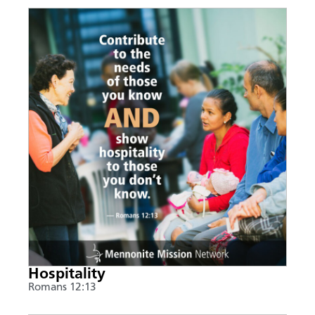
Hospitality
Romans 12:13