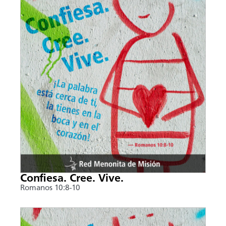
Confiesa. Cree. Vive.
Romanos 10:8-10