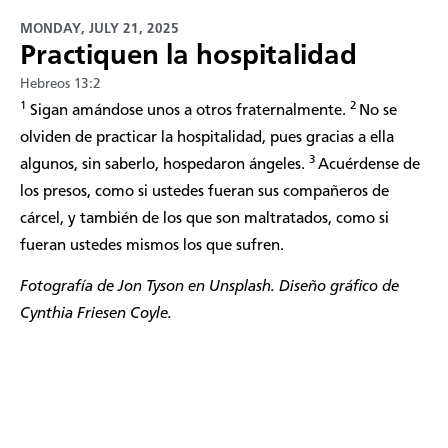
MONDAY, JULY 21, 2025
Practiquen la hospitalidad
Hebreos 13:2
1
2
Sigan amándose unos a otros fraternalmente.
No se
olviden de practicar la hospitalidad, pues gracias a ella
3
algunos, sin saberlo, hospedaron ángeles.
Acuérdense de
los presos, como si ustedes fueran sus compañeros de
cárcel, y también de los que son maltratados, como si
fueran ustedes mismos los que sufren.
Fotografía de
Jon Tyson
en Unsplash. Diseño gráfico de
Cynthia Friesen Coyle.