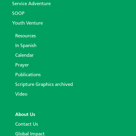
Service Adventure
SOOP
Youth Venture
Resources
In Spanish
Calendar
Prayer
Publications
Scripture Graphics archived
Video
About Us
Contact Us
Global Impact