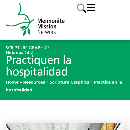
SCRIPTURE GRAPHICS
Hebreos 13:2
Practiquen la
hospitalidad
Home
»
Resources
»
Scripture Graphics
»
Practiquen la
hospitalidad