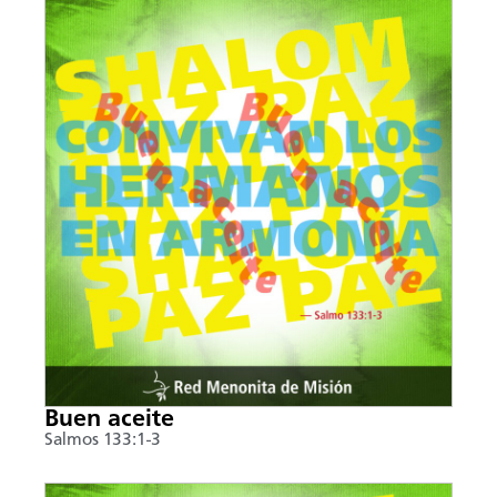
Buen aceite
Salmos 133:1-3