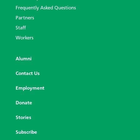
Frequently Asked Questions
Partners
Staff
Workers
Alumni
Contact Us
Employment
Donate
Stories
Subscribe