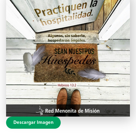
Descargar Imagen