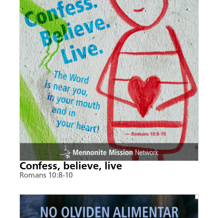
Confess, believe, live
Romans 10:8-10