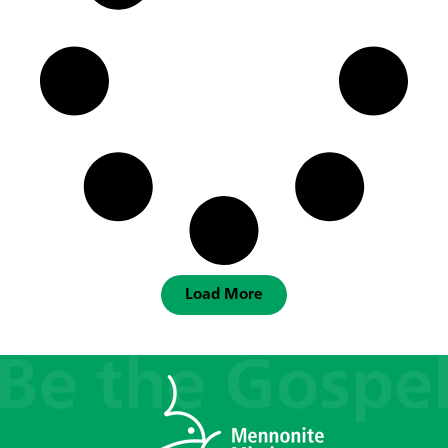
Load More