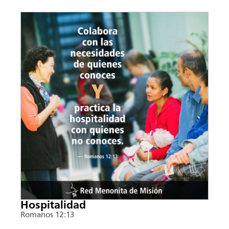
Hospitalidad
Romanos 12:13