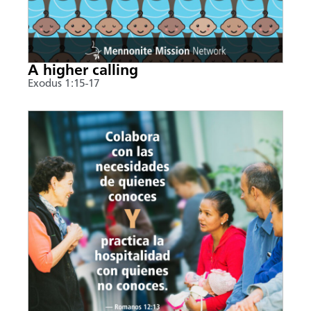
A higher calling
Exodus 1:15-17