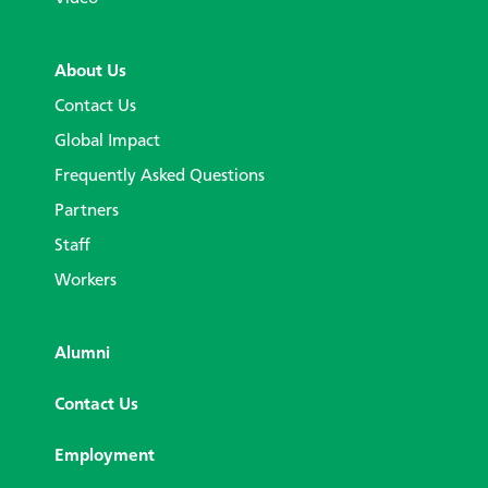
About Us
Contact Us
Global Impact
Frequently Asked Questions
Partners
Staff
Workers
Alumni
Contact Us
Employment