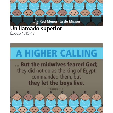
Un llamado superior
Éxodo 1:15-17