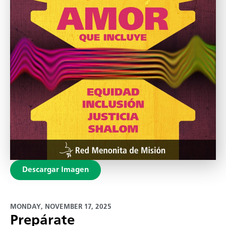
Descargar Imagen
MONDAY, NOVEMBER 17, 2025
Prepárate