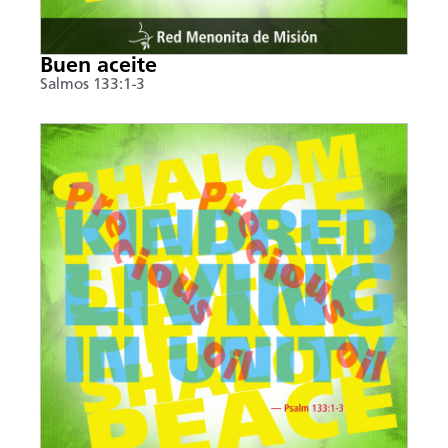
Buen aceite
Salmos 133:1-3