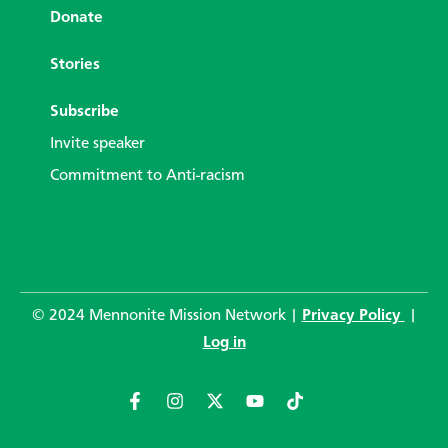
Donate
Stories
Subscribe
Invite speaker
Commitment to Anti-racism
© 2024 Mennonite Mission Network |
Privacy Policy
|
Log in