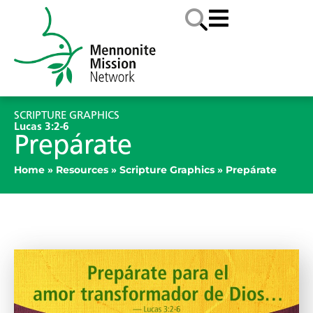
SCRIPTURE GRAPHICS
Lucas 3:2-6
Prepárate
Home
»
Resources
»
Scripture Graphics
»
Prepárate