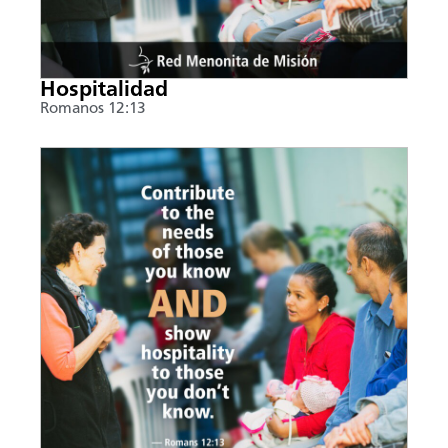
Hospitalidad
Romanos 12:13