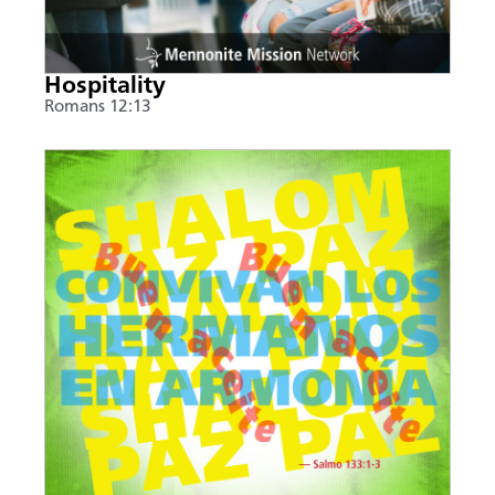
Hospitality
Romans 12:13