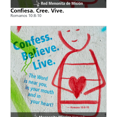
Confiesa. Cree. Vive.
Romanos 10:8-10