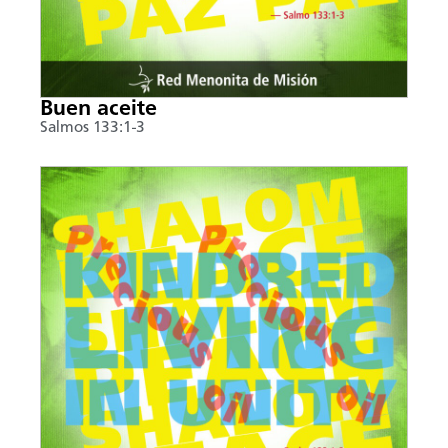
Buen aceite
Salmos 133:1-3