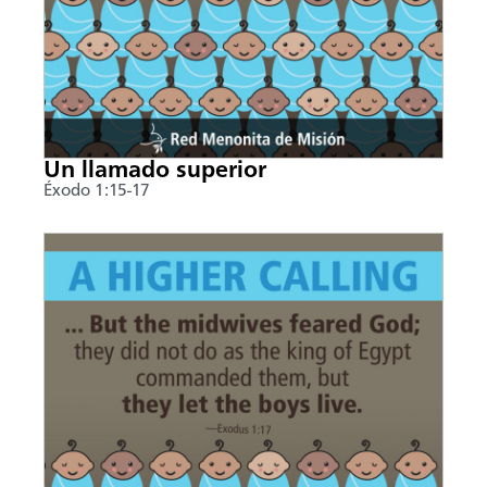
Un llamado superior
Éxodo 1:15-17