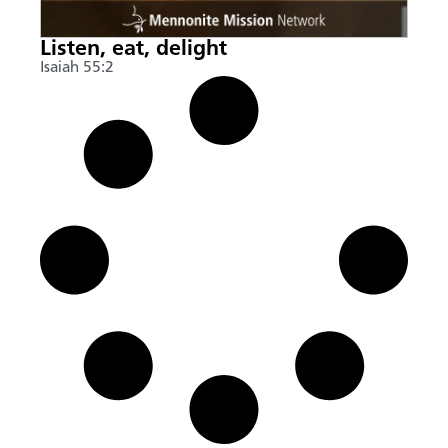
Listen, eat, delight
Isaiah 55:2