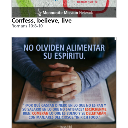
Confess, believe, live
Romans 10:8-10