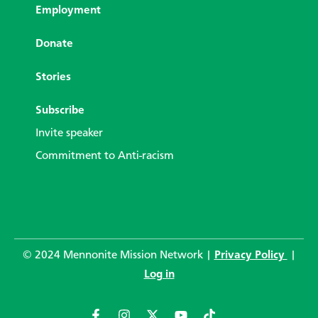
Employment
Donate
Stories
Subscribe
Invite speaker
Commitment to Anti-racism
© 2024 Mennonite Mission Network |
Privacy Policy
|
Log in