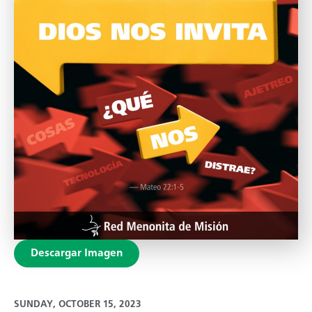
Descargar Imagen
SUNDAY, OCTOBER 15, 2023