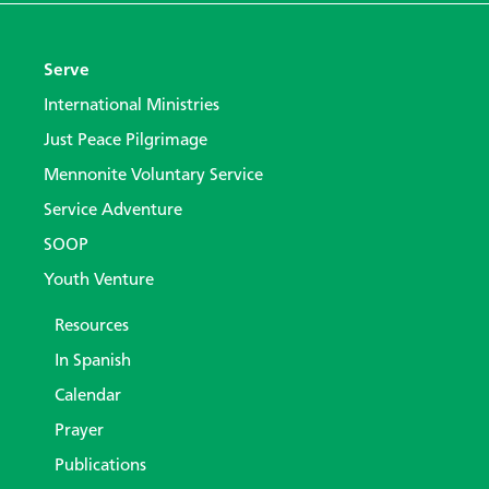
Serve
International Ministries
Just Peace Pilgrimage
Mennonite Voluntary Service
Service Adventure
SOOP
Youth Venture
Resources
In Spanish
Calendar
Prayer
Publications