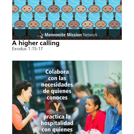
A higher calling
Exodus 1:15-17