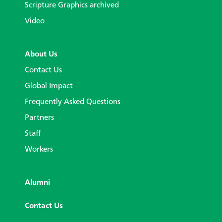
Scripture Graphics archived
Video
About Us
Contact Us
Global Impact
Frequently Asked Questions
Partners
Staff
Workers
Alumni
Contact Us