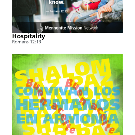
Hospitality
Romans 12:13