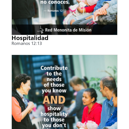
Hospitalidad
Romanos 12:13