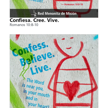
Confiesa. Cree. Vive.
Romanos 10:8-10