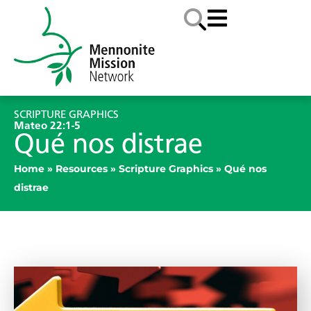
SCRIPTURE GRAPHICS
Mateo 22:1-5
Qué nos distrae
Home
»
Resources
»
Scripture Graphics
»
Qué nos
distrae