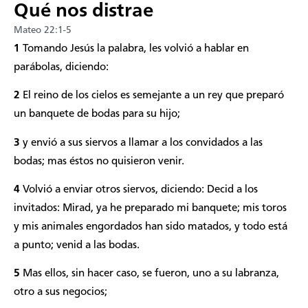
Qué nos distrae
Mateo 22:1-5
1
Tomando Jesús la palabra, les volvió a hablar en
parábolas, diciendo:
2
El reino de los cielos es semejante a un rey que preparó
un banquete de bodas para su hijo;
3
y envió a sus siervos a llamar a los convidados a las
bodas; mas éstos no quisieron venir.
4
Volvió a enviar otros siervos, diciendo: Decid a los
invitados: Mirad, ya he preparado mi banquete; mis toros
y mis animales engordados han sido matados, y todo está
a punto; venid a las bodas.
5
Mas ellos, sin hacer caso, se fueron, uno a su labranza,
otro a sus negocios;