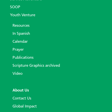
SOOP
Youth Venture
Resources
In Spanish
Calendar
Prayer
Publications
Scripture Graphics archived
Video
About Us
Contact Us
Global Impact