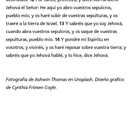
Jehová el Señor: He aquí yo abro vuestros sepulcros,
pueblo mío, y os haré subir de vuestras sepulturas, y os
traeré a la tierra de Israel.
13
Y sabréis que yo soy Jehová,
cuando abra vuestros sepulcros, y os saque de vuestras
sepulturas, pueblo mío.
14
Y pondré mi Espíritu en
vosotros, y viviréis, y os haré reposar sobre vuestra tierra; y
sabréis que yo Jehová hablé, y lo hice, dice Jehová.
Fotografía de Ashwin Thomas en Unsplash. Diseño gráfico
de Cynthia Friesen Coyle.