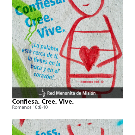
Confiesa. Cree. Vive.
Romanos 10:8-10