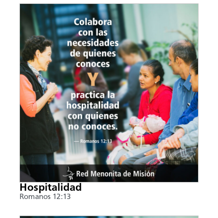
Hospitalidad
Romanos 12:13