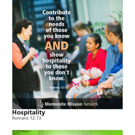
Hospitality
Romans 12:13