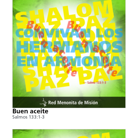
Buen aceite
Salmos 133:1-3