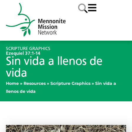
SCRIPTURE GRAPHICS
Ezequiel 37:1-14
Sin vida a llenos de
vida
Home
»
Resources
»
Scripture Graphics
»
Sin vida a
llenos de vida