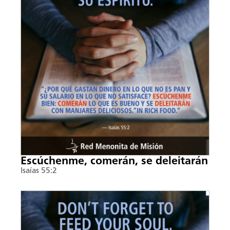
Escúchenme, comerán, se deleitarán
Isaías 55:2