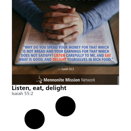
Listen, eat, delight
Isaiah 55:2