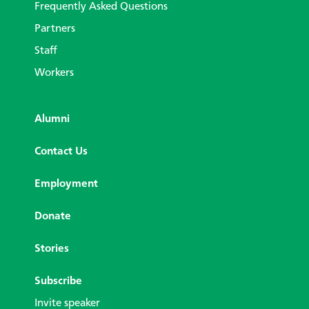
Frequently Asked Questions
Partners
Staff
Workers
Alumni
Contact Us
Employment
Donate
Stories
Subscribe
Invite speaker