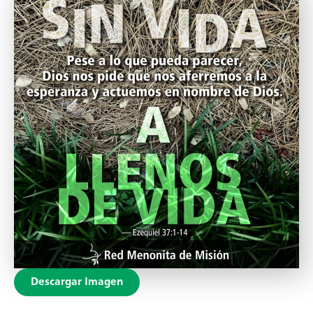
Descargar Imagen