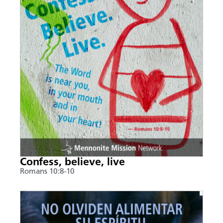
Confess, believe, live
Romans 10:8-10