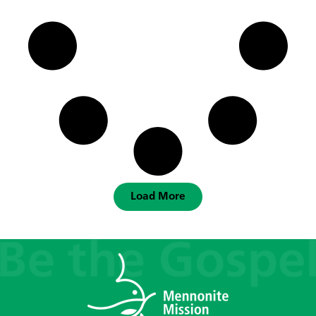
Load More