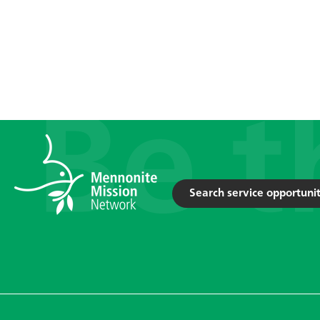
Search service opportunit