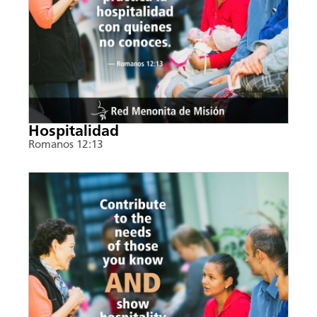
Hospitalidad
Romanos 12:13