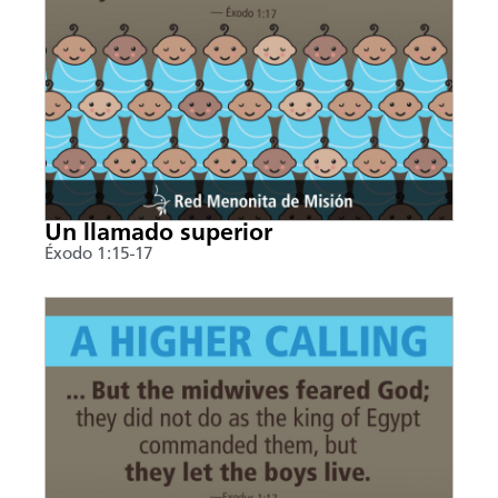
Un llamado superior
Éxodo 1:15-17