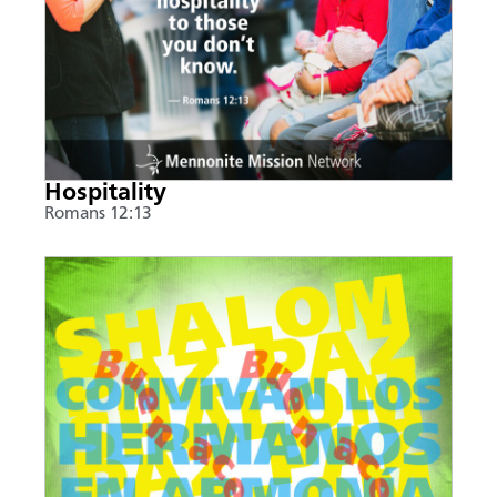
Hospitality
Romans 12:13