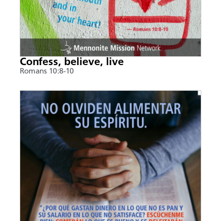
Confess, believe, live
Romans 10:8-10