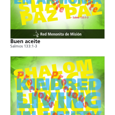
Buen aceite
Salmos 133:1-3