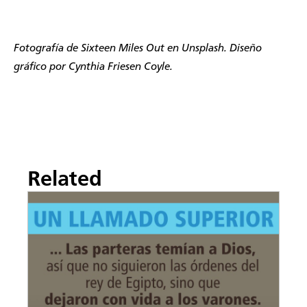
Fotografía de
Sixteen Miles Out
en Unsplash. Diseño
gráfico por Cynthia Friesen Coyle.
Related