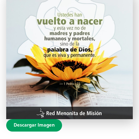
Descargar Imagen