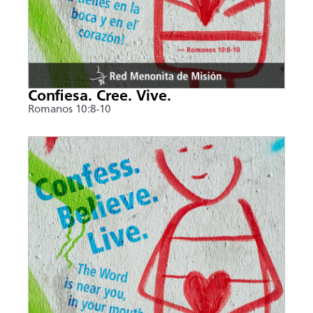
Confiesa. Cree. Vive.
Romanos 10:8-10