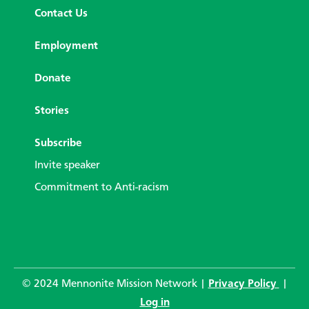
Contact Us
Employment
Donate
Stories
Subscribe
Invite speaker
Commitment to Anti-racism
© 2024 Mennonite Mission Network |
Privacy Policy
|
Log in