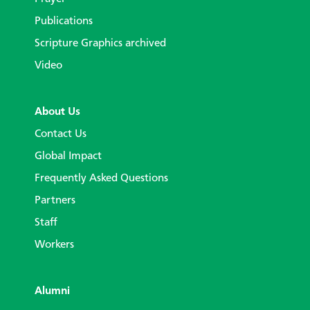
Publications
Scripture Graphics archived
Video
About Us
Contact Us
Global Impact
Frequently Asked Questions
Partners
Staff
Workers
Alumni