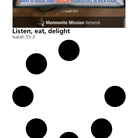
Listen, eat, delight
Isaiah 55:2