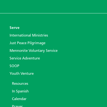
Serve
International Ministries
Just Peace Pilgrimage
Mennonite Voluntary Service
Service Adventure
SOOP
Youth Venture
Resources
In Spanish
Calendar
Prayer