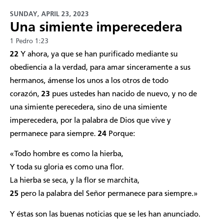
SUNDAY, APRIL 23, 2023
Una simiente imperecedera
1 Pedro 1:23
22
Y ahora, ya que se han purificado mediante su
obediencia a la verdad, para amar sinceramente a sus
hermanos, ámense los unos a los otros de todo
corazón,
23
pues ustedes han nacido de nuevo, y no de
una simiente perecedera, sino de una simiente
imperecedera, por la palabra de Dios que vive y
permanece para siempre.
24
Porque:
«Todo hombre es como la hierba,
Y toda su gloria es como una flor.
La hierba se seca, y la flor se marchita,
25
pero la palabra del Señor permanece para siempre.»
Y éstas son las buenas noticias que se les han anunciado.