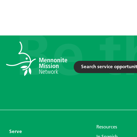
Search service opportunit
Resources
Serve