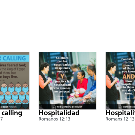
 calling
Hospitalidad
Hospitali
17
Romanos 12:13
Romans 12:13