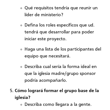
Qué requisitos tendría que reunir un
líder de ministerio?
Defina los roles específicos que ud.
tendrá que desarrollar para poder
iniciar este proyecto.
Haga una lista de los participantes del
equipo que necesitará.
Describa cual sería la forma ideal en
que la iglesia madre/grupo sponsor
podría acompañarlo.
Cómo logrará formar el grupo base de la
iglesia?
Describa como llegara a la gente.