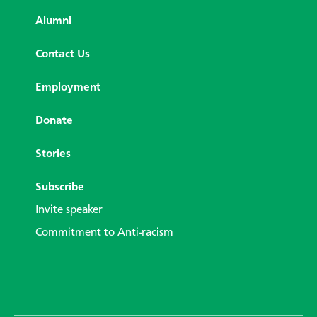
Alumni
Contact Us
Employment
Donate
Stories
Subscribe
Invite speaker
Commitment to Anti-racism