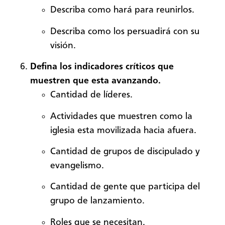
Describa como hará para reunirlos.
Describa como los persuadirá con su
visión.
Defina los indicadores críticos que
muestren que esta avanzando.
Cantidad de líderes.
Actividades que muestren como la
iglesia esta movilizada hacia afuera.
Cantidad de grupos de discipulado y
evangelismo.
Cantidad de gente que participa del
grupo de lanzamiento.
Roles que se necesitan.