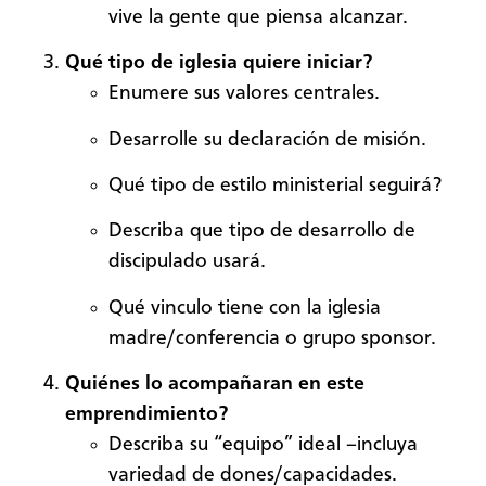
vive la gente que piensa alcanzar.
Qué tipo de iglesia quiere iniciar?
Enumere sus valores centrales.
Desarrolle su declaración de misión.
Qué tipo de estilo ministerial seguirá?
Describa que tipo de desarrollo de
discipulado usará.
Qué vinculo tiene con la iglesia
madre/conferencia o grupo sponsor.
Quiénes lo acompañaran en este
emprendimiento?
Describa su “equipo” ideal –incluya
variedad de dones/capacidades.