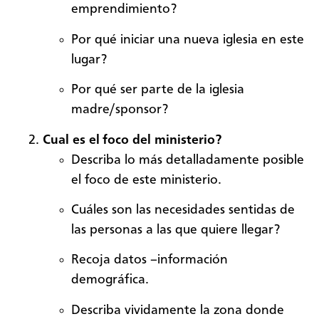
emprendimiento?
Por qué iniciar una nueva iglesia en este
lugar?
Por qué ser parte de la iglesia
madre/sponsor?
Cual es el foco del ministerio?
Describa lo más detalladamente posible
el foco de este ministerio.
Cuáles son las necesidades sentidas de
las personas a las que quiere llegar?
Recoja datos –información
demográfica.
Describa vividamente la zona donde