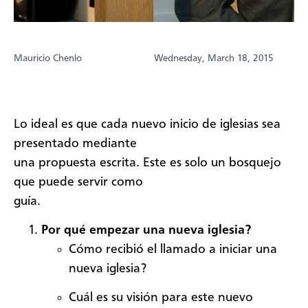
Mauricio Chenlo
Wednesday, March 18, 2015
Lo ideal es que cada nuevo inicio de iglesias sea
presentado mediante
una propuesta escrita. Este es solo un bosquejo
que puede servir como
guía.
Por qué empezar una nueva iglesia?
Cómo recibió el llamado a iniciar una
nueva iglesia?
Cuál es su visión para este nuevo