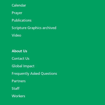
Calendar
Prayer
Publications
Scripture Graphics archived
Video
About Us
Contact Us
Global Impact
Frequently Asked Questions
Partners
Staff
Workers