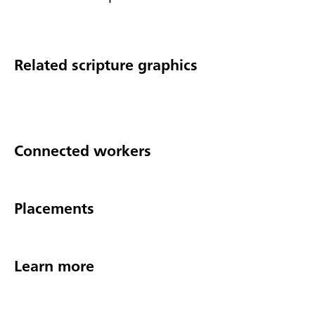
Related scripture graphics
Connected workers
Placements
Learn more