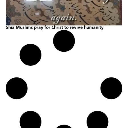
Shia Muslims pray for Christ to revive humanity