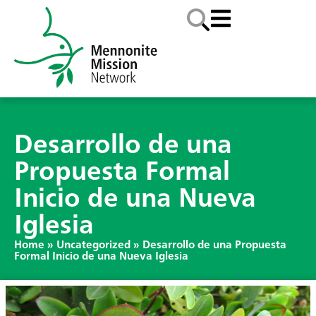
Desarrollo de una
Propuesta Formal
Inicio de una Nueva
Iglesia
Home
»
Uncategorized
»
Desarrollo de una Propuesta
Formal Inicio de una Nueva Iglesia